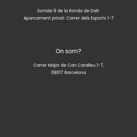
Sortida 9 de la Ronda de Dalt.
Aparcament privat: Carrer dels Esports 1-7
On som?
Carrer Major de Can Caralleu 1-7,
08017 Barcelona