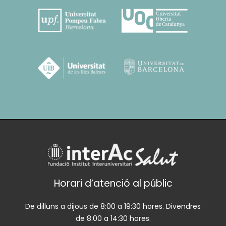
Horari d’atenció al públic
De dilluns a dijous de 8:00 a 19:30 hores. Divendres
de 8:00 a 14:30 hores.