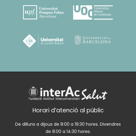
Horari d’atenció al públic
De dilluns a dijous de 8:00 a 19:30 hores. Divendres
de 8:00 a 14:30 hores.