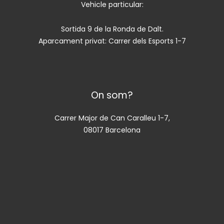
Vehicle particular:
Sortida 9 de la Ronda de Dalt.
Aparcament privat: Carrer dels Esports 1-7
On som?
Carrer Major de Can Caralleu 1-7,
08017 Barcelona