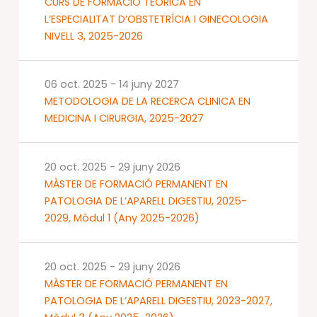
CURS DE FORMACIÓ TEÒRICA EN
L’ESPECIALITAT D’OBSTETRÍCIA I GINECOLOGIA
NIVELL 3, 2025-2026
06 oct. 2025
-
14 juny 2027
METODOLOGIA DE LA RECERCA CLINICA EN
MEDICINA I CIRURGIA, 2025-2027
20 oct. 2025
-
29 juny 2026
MÀSTER DE FORMACIÓ PERMANENT EN
PATOLOGIA DE L’APARELL DIGESTIU, 2025-
2029, Mòdul 1 (Any 2025-2026)
20 oct. 2025
-
29 juny 2026
MÀSTER DE FORMACIÓ PERMANENT EN
PATOLOGIA DE L’APARELL DIGESTIU, 2023-2027,