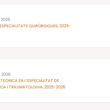
y 2026
ESPECIALITATS QUIRÚRGIQUES, 2025-
y 2026
TEÒRICA EN L’ESPECIALITAT DE
CA I TRAUMATOLOGIA, 2025-2026