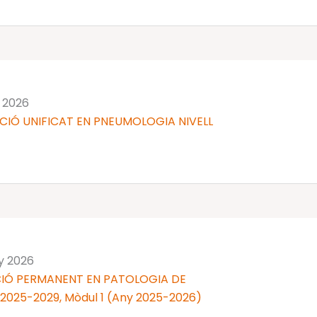
y 2026
CIÓ UNIFICAT EN PNEUMOLOGIA NIVELL
ny 2026
IÓ PERMANENT EN PATOLOGIA DE
 2025-2029, Mòdul 1 (Any 2025-2026)