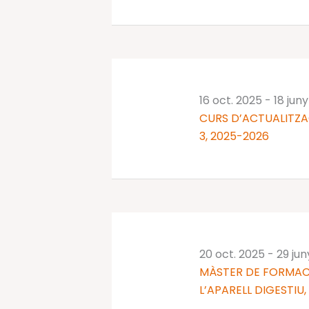
16 oct. 2025
-
18 jun
CURS D’ACTUALITZA
3, 2025-2026
20 oct. 2025
-
29 ju
MÀSTER DE FORMAC
L’APARELL DIGESTIU,