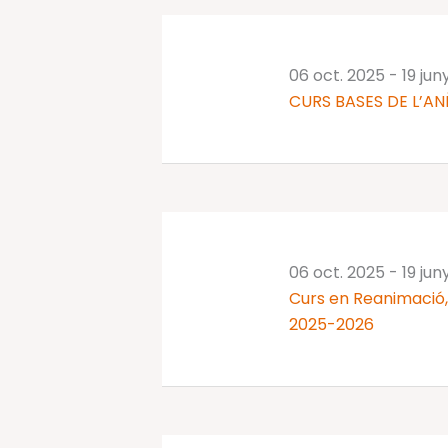
06 oct. 2025
-
19 jun
CURS BASES DE L’AN
06 oct. 2025
-
19 jun
Curs en Reanimació, 
2025-2026