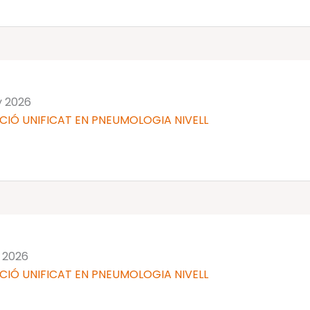
y 2026
CIÓ UNIFICAT EN PNEUMOLOGIA NIVELL
y 2026
CIÓ UNIFICAT EN PNEUMOLOGIA NIVELL