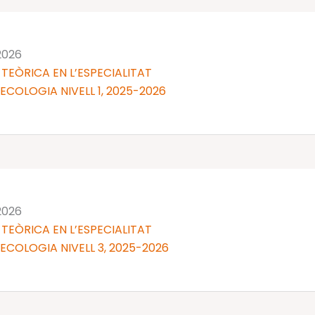
 2026
TEÒRICA EN L’ESPECIALITAT
NECOLOGIA NIVELL 1, 2025-2026
 2026
TEÒRICA EN L’ESPECIALITAT
NECOLOGIA NIVELL 3, 2025-2026