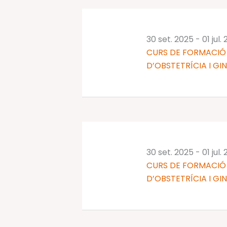
30 set. 2025
-
01 jul.
CURS DE FORMACIÓ 
D’OBSTETRÍCIA I GI
30 set. 2025
-
01 jul.
CURS DE FORMACIÓ 
D’OBSTETRÍCIA I GI