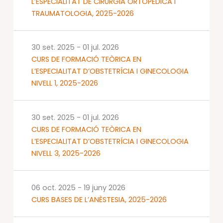
L’ESPECIALITAT DE CIRURGIA ORTOPÈDICA I
TRAUMATOLOGIA, 2025-2026
30 set. 2025
-
01 jul. 2026
CURS DE FORMACIÓ TEÒRICA EN
L’ESPECIALITAT D’OBSTETRÍCIA I GINECOLOGIA
NIVELL 1, 2025-2026
30 set. 2025
-
01 jul. 2026
CURS DE FORMACIÓ TEÒRICA EN
L’ESPECIALITAT D’OBSTETRÍCIA I GINECOLOGIA
NIVELL 3, 2025-2026
06 oct. 2025
-
19 juny 2026
CURS BASES DE L’ANÈSTESIA, 2025-2026