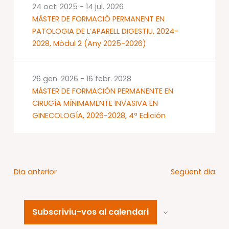
24 oct. 2025
-
14 jul. 2026
MÀSTER DE FORMACIÓ PERMANENT EN
PATOLOGIA DE L’APARELL DIGESTIU, 2024-
2028, Mòdul 2 (Any 2025-2026)
26 gen. 2026
-
16 febr. 2028
MÁSTER DE FORMACIÓN PERMANENTE EN
CIRUGÍA MÍNIMAMENTE INVASIVA EN
GINECOLOGÍA, 2026-2028, 4ª Edición
Dia anterior
Següent dia
Subscriviu-vos al calendari