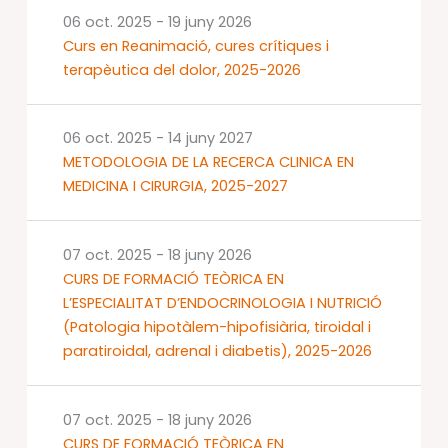
06 oct. 2025
-
19 juny 2026
Curs en Reanimació, cures crítiques i
terapèutica del dolor, 2025-2026
06 oct. 2025
-
14 juny 2027
METODOLOGIA DE LA RECERCA CLINICA EN
MEDICINA I CIRURGIA, 2025-2027
07 oct. 2025
-
18 juny 2026
CURS DE FORMACIÓ TEÒRICA EN
L’ESPECIALITAT D’ENDOCRINOLOGIA I NUTRICIÓ
(Patologia hipotàlem-hipofisiària, tiroidal i
paratiroidal, adrenal i diabetis), 2025-2026
07 oct. 2025
-
18 juny 2026
CURS DE FORMACIÓ TEÒRICA EN