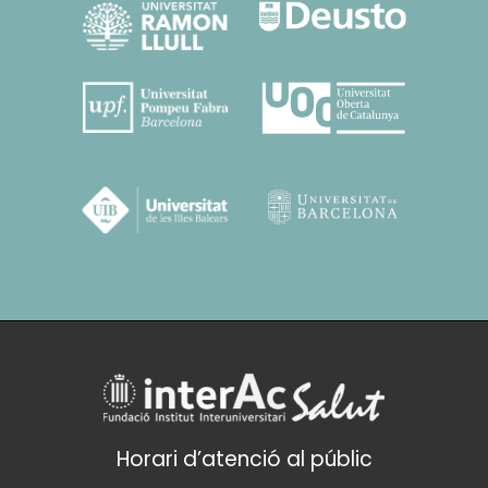
Horari d’atenció al públic