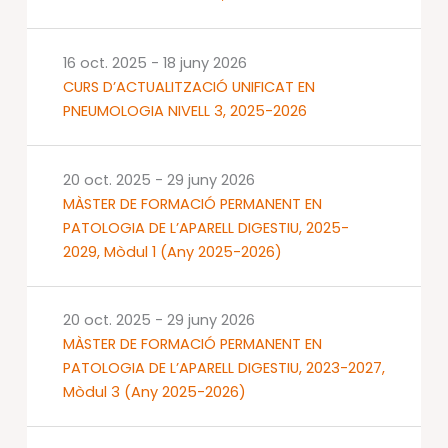
16 oct. 2025
-
18 juny 2026
CURS D’ACTUALITZACIÓ UNIFICAT EN
PNEUMOLOGIA NIVELL 3, 2025-2026
20 oct. 2025
-
29 juny 2026
MÀSTER DE FORMACIÓ PERMANENT EN
PATOLOGIA DE L’APARELL DIGESTIU, 2025-
2029, Mòdul 1 (Any 2025-2026)
20 oct. 2025
-
29 juny 2026
MÀSTER DE FORMACIÓ PERMANENT EN
PATOLOGIA DE L’APARELL DIGESTIU, 2023-2027,
Mòdul 3 (Any 2025-2026)