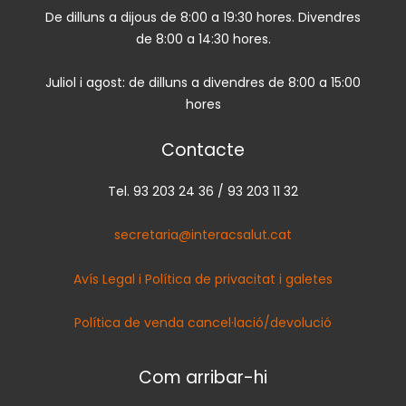
De dilluns a dijous de 8:00 a 19:30 hores. Divendres
de 8:00 a 14:30 hores.
Juliol i agost: de dilluns a divendres de 8:00 a 15:00
hores
Contacte
Tel. 93 203 24 36 / 93 203 11 32
secretaria@interacsalut.cat
Avís Legal i Política de privacitat i galetes
Política de venda cancel·lació/devolució
Com arribar-hi