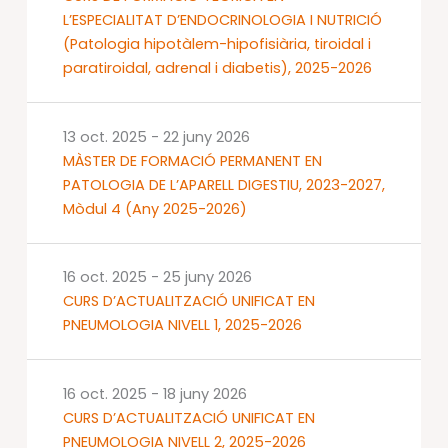
L’ESPECIALITAT D’ENDOCRINOLOGIA I NUTRICIÓ
(Patologia hipotàlem-hipofisiària, tiroidal i
paratiroidal, adrenal i diabetis), 2025-2026
13 oct. 2025
-
22 juny 2026
MÀSTER DE FORMACIÓ PERMANENT EN
PATOLOGIA DE L’APARELL DIGESTIU, 2023-2027,
Mòdul 4 (Any 2025-2026)
16 oct. 2025
-
25 juny 2026
CURS D’ACTUALITZACIÓ UNIFICAT EN
PNEUMOLOGIA NIVELL 1, 2025-2026
16 oct. 2025
-
18 juny 2026
CURS D’ACTUALITZACIÓ UNIFICAT EN
PNEUMOLOGIA NIVELL 2, 2025-2026