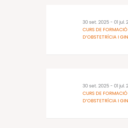
30 set. 2025
-
01 jul.
CURS DE FORMACIÓ 
D’OBSTETRÍCIA I GI
30 set. 2025
-
01 jul.
CURS DE FORMACIÓ 
D’OBSTETRÍCIA I GI