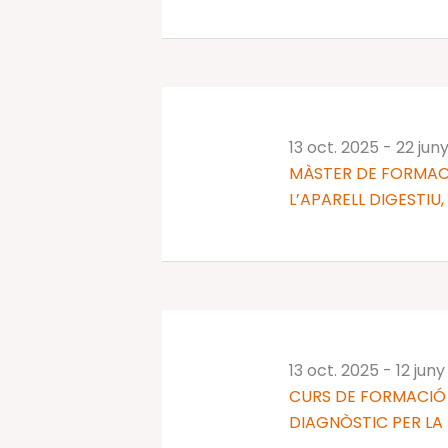
13 oct. 2025
-
22 jun
MÀSTER DE FORMAC
L’APARELL DIGESTIU,
13 oct. 2025
-
12 jun
CURS DE FORMACIÓ 
DIAGNÒSTIC PER LA I