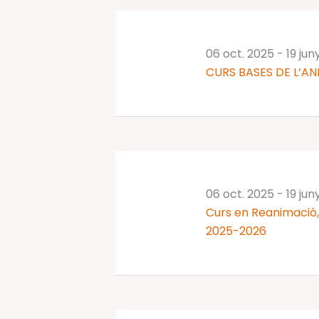
06 oct. 2025
-
19 jun
CURS BASES DE L’AN
06 oct. 2025
-
19 jun
Curs en Reanimació, 
2025-2026