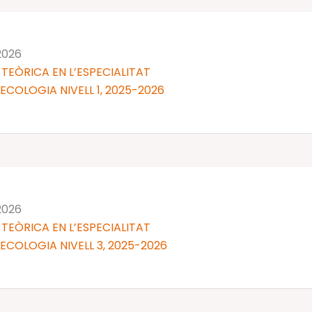
 2026
TEÒRICA EN L’ESPECIALITAT
NECOLOGIA NIVELL 1, 2025-2026
 2026
TEÒRICA EN L’ESPECIALITAT
NECOLOGIA NIVELL 3, 2025-2026