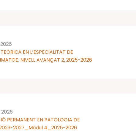
y 2026
TEÒRICA EN L’ESPECIALITAT DE
IMATGE. NIVELL AVANÇAT 2, 2025-2026
y 2026
IÓ PERMANENT EN PATOLOGIA DE
U 2023-2027_Mòdul 4_2025-2026