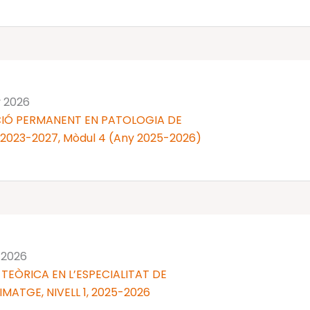
y 2026
IÓ PERMANENT EN PATOLOGIA DE
 2023-2027, Mòdul 4 (Any 2025-2026)
y 2026
TEÒRICA EN L’ESPECIALITAT DE
MATGE, NIVELL 1, 2025-2026