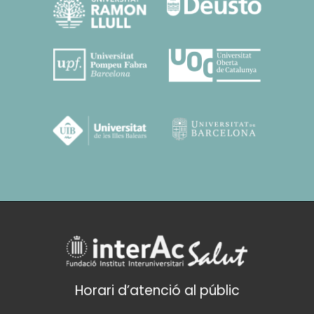
Horari d’atenció al públic