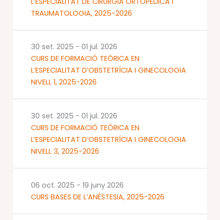
L’ESPECIALITAT DE CIRURGIA ORTOPÈDICA I
TRAUMATOLOGIA, 2025-2026
30 set. 2025
-
01 jul. 2026
CURS DE FORMACIÓ TEÒRICA EN
L’ESPECIALITAT D’OBSTETRÍCIA I GINECOLOGIA
NIVELL 1, 2025-2026
30 set. 2025
-
01 jul. 2026
CURS DE FORMACIÓ TEÒRICA EN
L’ESPECIALITAT D’OBSTETRÍCIA I GINECOLOGIA
NIVELL 3, 2025-2026
06 oct. 2025
-
19 juny 2026
CURS BASES DE L’ANÈSTESIA, 2025-2026