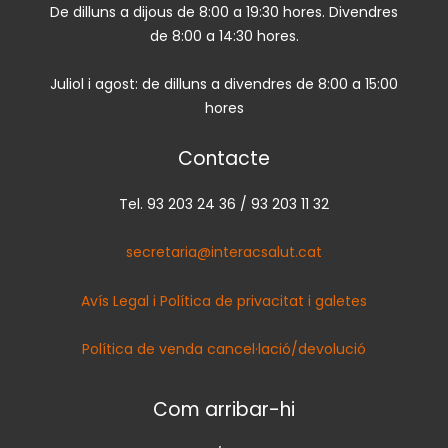
De dilluns a dijous de 8:00 a 19:30 hores. Divendres
de 8:00 a 14:30 hores.
Juliol i agost: de dilluns a divendres de 8:00 a 15:00
hores
Contacte
Tel. 93 203 24 36 / 93 203 11 32
secretaria@interacsalut.cat
Avís Legal i Política de privacitat i galetes
Política de venda cancel·lació/devolució
Com arribar-hi