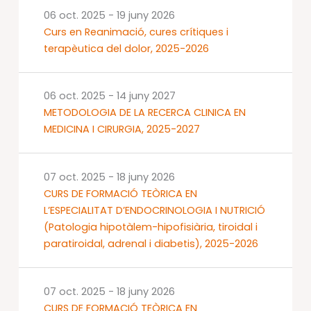
06 oct. 2025
-
19 juny 2026
Curs en Reanimació, cures crítiques i
terapèutica del dolor, 2025-2026
06 oct. 2025
-
14 juny 2027
METODOLOGIA DE LA RECERCA CLINICA EN
MEDICINA I CIRURGIA, 2025-2027
07 oct. 2025
-
18 juny 2026
CURS DE FORMACIÓ TEÒRICA EN
L’ESPECIALITAT D’ENDOCRINOLOGIA I NUTRICIÓ
(Patologia hipotàlem-hipofisiària, tiroidal i
paratiroidal, adrenal i diabetis), 2025-2026
07 oct. 2025
-
18 juny 2026
CURS DE FORMACIÓ TEÒRICA EN