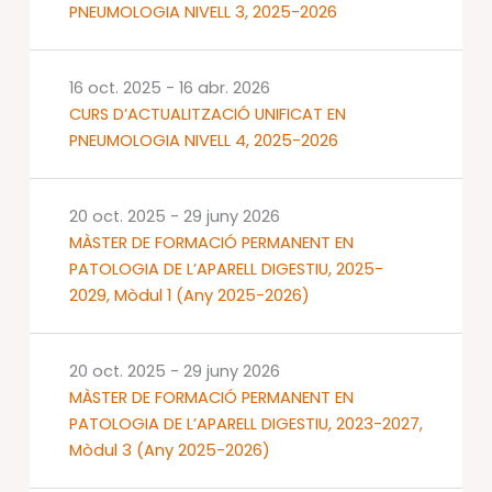
PNEUMOLOGIA NIVELL 3, 2025-2026
16 oct. 2025
-
16 abr. 2026
CURS D’ACTUALITZACIÓ UNIFICAT EN
PNEUMOLOGIA NIVELL 4, 2025-2026
20 oct. 2025
-
29 juny 2026
MÀSTER DE FORMACIÓ PERMANENT EN
PATOLOGIA DE L’APARELL DIGESTIU, 2025-
2029, Mòdul 1 (Any 2025-2026)
20 oct. 2025
-
29 juny 2026
MÀSTER DE FORMACIÓ PERMANENT EN
PATOLOGIA DE L’APARELL DIGESTIU, 2023-2027,
Mòdul 3 (Any 2025-2026)