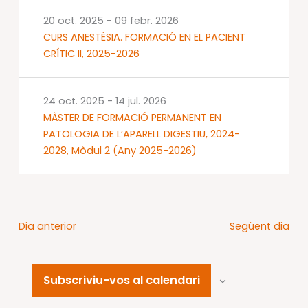
20 oct. 2025
-
09 febr. 2026
CURS ANESTÈSIA. FORMACIÓ EN EL PACIENT
CRÍTIC II, 2025-2026
24 oct. 2025
-
14 jul. 2026
MÀSTER DE FORMACIÓ PERMANENT EN
PATOLOGIA DE L’APARELL DIGESTIU, 2024-
2028, Mòdul 2 (Any 2025-2026)
Dia anterior
Següent dia
Subscriviu-vos al calendari