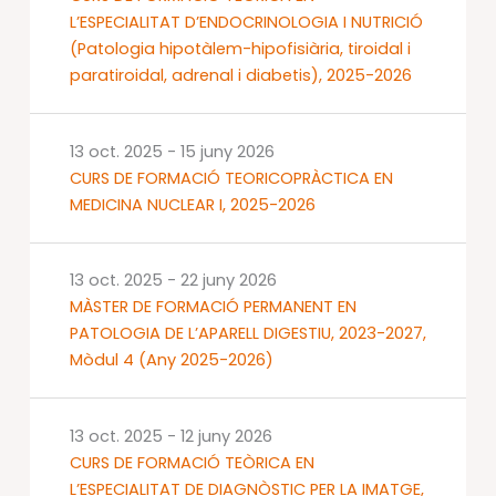
L’ESPECIALITAT D’ENDOCRINOLOGIA I NUTRICIÓ
(Patologia hipotàlem-hipofisiària, tiroidal i
paratiroidal, adrenal i diabetis), 2025-2026
13 oct. 2025
-
15 juny 2026
CURS DE FORMACIÓ TEORICOPRÀCTICA EN
MEDICINA NUCLEAR I, 2025-2026
13 oct. 2025
-
22 juny 2026
MÀSTER DE FORMACIÓ PERMANENT EN
PATOLOGIA DE L’APARELL DIGESTIU, 2023-2027,
Mòdul 4 (Any 2025-2026)
13 oct. 2025
-
12 juny 2026
CURS DE FORMACIÓ TEÒRICA EN
L’ESPECIALITAT DE DIAGNÒSTIC PER LA IMATGE,