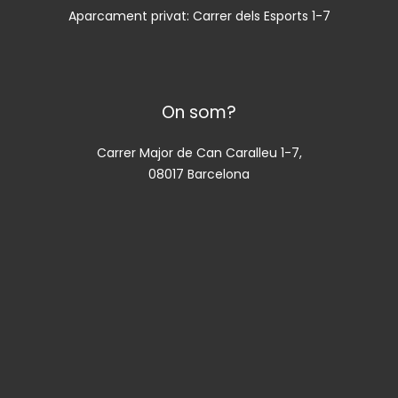
Aparcament privat: Carrer dels Esports 1-7
On som?
Carrer Major de Can Caralleu 1-7,
08017 Barcelona