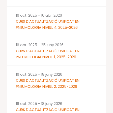
16 oct. 2025
-
16 abr. 2026
CURS D’ACTUALITZACIÓ UNIFICAT EN
PNEUMOLOGIA NIVELL 4, 2025-2026
16 oct. 2025
-
25 juny 2026
CURS D’ACTUALITZACIÓ UNIFICAT EN
PNEUMOLOGIA NIVELL 1, 2025-2026
16 oct. 2025
-
18 juny 2026
CURS D’ACTUALITZACIÓ UNIFICAT EN
PNEUMOLOGIA NIVELL 2, 2025-2026
16 oct. 2025
-
18 juny 2026
CURS D’ACTUALITZACIÓ UNIFICAT EN