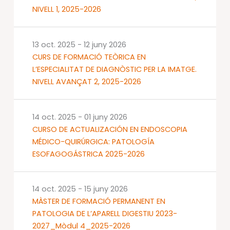
NIVELL 1, 2025-2026
13 oct. 2025
-
12 juny 2026
CURS DE FORMACIÓ TEÒRICA EN
L’ESPECIALITAT DE DIAGNÒSTIC PER LA IMATGE.
NIVELL AVANÇAT 2, 2025-2026
14 oct. 2025
-
01 juny 2026
CURSO DE ACTUALIZACIÓN EN ENDOSCOPIA
MÉDICO-QUIRÚRGICA: PATOLOGÍA
ESOFAGOGÁSTRICA 2025-2026
14 oct. 2025
-
15 juny 2026
MÀSTER DE FORMACIÓ PERMANENT EN
PATOLOGIA DE L’APARELL DIGESTIU 2023-
2027_Mòdul 4_2025-2026