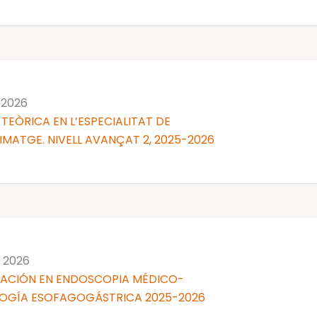
y 2026
TEÒRICA EN L’ESPECIALITAT DE
IMATGE. NIVELL AVANÇAT 2, 2025-2026
y 2026
ZACIÓN EN ENDOSCOPIA MÉDICO-
LOGÍA ESOFAGOGÁSTRICA 2025-2026