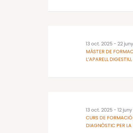
13 oct. 2025
-
22 jun
MÀSTER DE FORMAC
L’APARELL DIGESTIU,
13 oct. 2025
-
12 jun
CURS DE FORMACIÓ 
DIAGNÒSTIC PER LA I