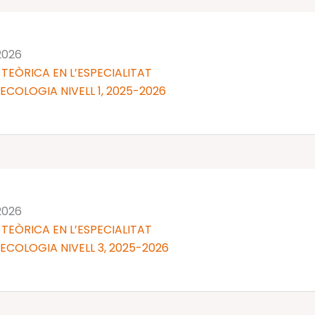
 2026
TEÒRICA EN L’ESPECIALITAT
NECOLOGIA NIVELL 1, 2025-2026
 2026
TEÒRICA EN L’ESPECIALITAT
NECOLOGIA NIVELL 3, 2025-2026