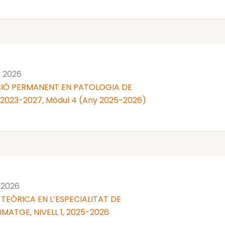
y 2026
IÓ PERMANENT EN PATOLOGIA DE
 2023-2027, Mòdul 4 (Any 2025-2026)
y 2026
TEÒRICA EN L’ESPECIALITAT DE
MATGE, NIVELL 1, 2025-2026