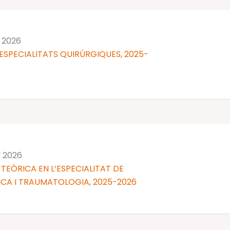
y 2026
ESPECIALITATS QUIRÚRGIQUES, 2025-
y 2026
TEÒRICA EN L’ESPECIALITAT DE
CA I TRAUMATOLOGIA, 2025-2026