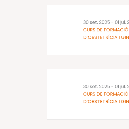
30 set. 2025
-
01 jul.
CURS DE FORMACIÓ 
D’OBSTETRÍCIA I GI
30 set. 2025
-
01 jul.
CURS DE FORMACIÓ 
D’OBSTETRÍCIA I GI