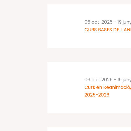
06 oct. 2025
-
19 jun
CURS BASES DE L’AN
06 oct. 2025
-
19 jun
Curs en Reanimació, 
2025-2026