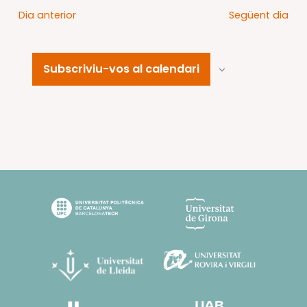
Dia anterior
Següent dia
Subscriviu-vos al calendari