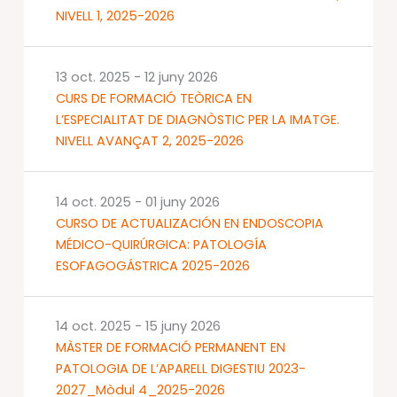
NIVELL 1, 2025-2026
13 oct. 2025
-
12 juny 2026
CURS DE FORMACIÓ TEÒRICA EN
L’ESPECIALITAT DE DIAGNÒSTIC PER LA IMATGE.
NIVELL AVANÇAT 2, 2025-2026
14 oct. 2025
-
01 juny 2026
CURSO DE ACTUALIZACIÓN EN ENDOSCOPIA
MÉDICO-QUIRÚRGICA: PATOLOGÍA
ESOFAGOGÁSTRICA 2025-2026
14 oct. 2025
-
15 juny 2026
MÀSTER DE FORMACIÓ PERMANENT EN
PATOLOGIA DE L’APARELL DIGESTIU 2023-
2027_Mòdul 4_2025-2026