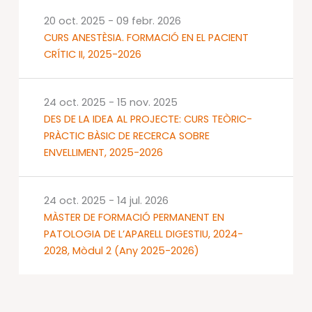
20 oct. 2025
-
09 febr. 2026
CURS ANESTÈSIA. FORMACIÓ EN EL PACIENT
CRÍTIC II, 2025-2026
24 oct. 2025
-
15 nov. 2025
DES DE LA IDEA AL PROJECTE: CURS TEÒRIC-
PRÀCTIC BÀSIC DE RECERCA SOBRE
ENVELLIMENT, 2025-2026
24 oct. 2025
-
14 jul. 2026
MÀSTER DE FORMACIÓ PERMANENT EN
PATOLOGIA DE L’APARELL DIGESTIU, 2024-
2028, Mòdul 2 (Any 2025-2026)