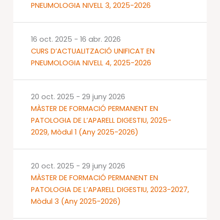
PNEUMOLOGIA NIVELL 3, 2025-2026
16 oct. 2025
-
16 abr. 2026
CURS D’ACTUALITZACIÓ UNIFICAT EN
PNEUMOLOGIA NIVELL 4, 2025-2026
20 oct. 2025
-
29 juny 2026
MÀSTER DE FORMACIÓ PERMANENT EN
PATOLOGIA DE L’APARELL DIGESTIU, 2025-
2029, Mòdul 1 (Any 2025-2026)
20 oct. 2025
-
29 juny 2026
MÀSTER DE FORMACIÓ PERMANENT EN
PATOLOGIA DE L’APARELL DIGESTIU, 2023-2027,
Mòdul 3 (Any 2025-2026)