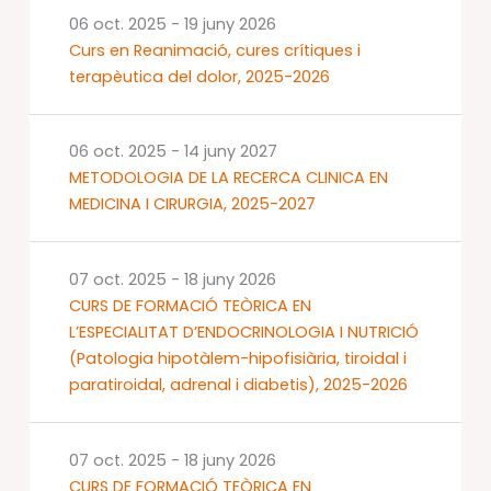
06 oct. 2025
-
19 juny 2026
Curs en Reanimació, cures crítiques i
terapèutica del dolor, 2025-2026
06 oct. 2025
-
14 juny 2027
METODOLOGIA DE LA RECERCA CLINICA EN
MEDICINA I CIRURGIA, 2025-2027
07 oct. 2025
-
18 juny 2026
CURS DE FORMACIÓ TEÒRICA EN
L’ESPECIALITAT D’ENDOCRINOLOGIA I NUTRICIÓ
(Patologia hipotàlem-hipofisiària, tiroidal i
paratiroidal, adrenal i diabetis), 2025-2026
07 oct. 2025
-
18 juny 2026
CURS DE FORMACIÓ TEÒRICA EN