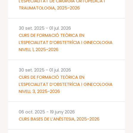
L’ESPECIALITAT DE CIRURGIA ORTOPÈDICA I
TRAUMATOLOGIA, 2025-2026
30 set. 2025
-
01 jul. 2026
CURS DE FORMACIÓ TEÒRICA EN
L’ESPECIALITAT D’OBSTETRÍCIA I GINECOLOGIA
NIVELL 1, 2025-2026
30 set. 2025
-
01 jul. 2026
CURS DE FORMACIÓ TEÒRICA EN
L’ESPECIALITAT D’OBSTETRÍCIA I GINECOLOGIA
NIVELL 3, 2025-2026
06 oct. 2025
-
19 juny 2026
CURS BASES DE L’ANÈSTESIA, 2025-2026