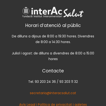
Horari d’atenció al públic
De dilluns a dijous de 8:00 a 19:30 hores. Divendres
de 8:00 a 14:30 hores.
Juliol i agost: de dilluns a divendres de 8:00 a 15:00
hores
Contacte
Tel. 93 203 24 36 / 93 203 11 32
secretaria@interacsalut.cat
Avís Legal i Política de privacitat i galetes