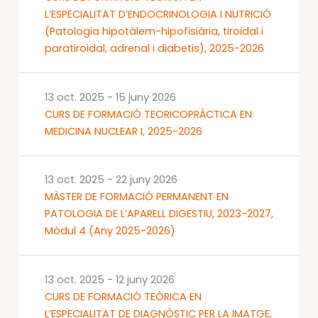
L’ESPECIALITAT D’ENDOCRINOLOGIA I NUTRICIÓ
(Patologia hipotàlem-hipofisiària, tiroidal i
paratiroidal, adrenal i diabetis), 2025-2026
13 oct. 2025
-
15 juny 2026
CURS DE FORMACIÓ TEORICOPRÀCTICA EN
MEDICINA NUCLEAR I, 2025-2026
13 oct. 2025
-
22 juny 2026
MÀSTER DE FORMACIÓ PERMANENT EN
PATOLOGIA DE L’APARELL DIGESTIU, 2023-2027,
Mòdul 4 (Any 2025-2026)
13 oct. 2025
-
12 juny 2026
CURS DE FORMACIÓ TEÒRICA EN
L’ESPECIALITAT DE DIAGNÒSTIC PER LA IMATGE,