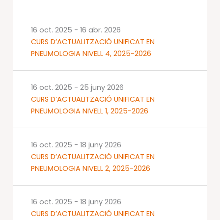
16 oct. 2025
-
16 abr. 2026
CURS D’ACTUALITZACIÓ UNIFICAT EN
PNEUMOLOGIA NIVELL 4, 2025-2026
16 oct. 2025
-
25 juny 2026
CURS D’ACTUALITZACIÓ UNIFICAT EN
PNEUMOLOGIA NIVELL 1, 2025-2026
16 oct. 2025
-
18 juny 2026
CURS D’ACTUALITZACIÓ UNIFICAT EN
PNEUMOLOGIA NIVELL 2, 2025-2026
16 oct. 2025
-
18 juny 2026
CURS D’ACTUALITZACIÓ UNIFICAT EN