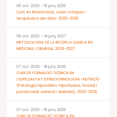
06 oct. 2025
-
19 juny 2026
Curs en Reanimació, cures crítiques i
terapèutica del dolor, 2025-2026
06 oct. 2025
-
14 juny 2027
METODOLOGIA DE LA RECERCA CLINICA EN
MEDICINA I CIRURGIA, 2025-2027
07 oct. 2025
-
18 juny 2026
CURS DE FORMACIÓ TEÒRICA EN
L’ESPECIALITAT D’ENDOCRINOLOGIA I NUTRICIÓ
(Patologia hipotàlem-hipofisiària, tiroidal i
paratiroidal, adrenal i diabetis), 2025-2026
07 oct. 2025
-
18 juny 2026
CURS DE FORMACIÓ TEÒRICA EN