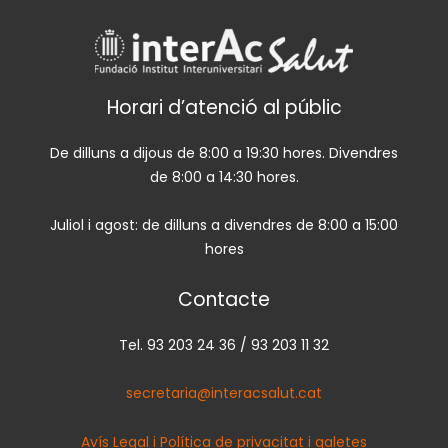
Horari d’atenció al públic
De dilluns a dijous de 8:00 a 19:30 hores. Divendres
de 8:00 a 14:30 hores.
Juliol i agost: de dilluns a divendres de 8:00 a 15:00
hores
Contacte
Tel. 93 203 24 36 / 93 203 11 32
secretaria@interacsalut.cat
Avís Legal i Política de privacitat i galetes