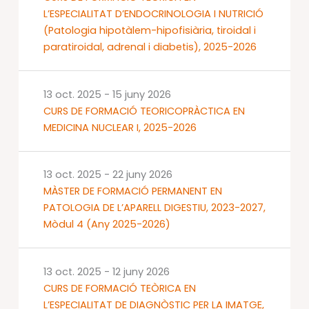
L’ESPECIALITAT D’ENDOCRINOLOGIA I NUTRICIÓ
(Patologia hipotàlem-hipofisiària, tiroidal i
paratiroidal, adrenal i diabetis), 2025-2026
13 oct. 2025
-
15 juny 2026
CURS DE FORMACIÓ TEORICOPRÀCTICA EN
MEDICINA NUCLEAR I, 2025-2026
13 oct. 2025
-
22 juny 2026
MÀSTER DE FORMACIÓ PERMANENT EN
PATOLOGIA DE L’APARELL DIGESTIU, 2023-2027,
Mòdul 4 (Any 2025-2026)
13 oct. 2025
-
12 juny 2026
CURS DE FORMACIÓ TEÒRICA EN
L’ESPECIALITAT DE DIAGNÒSTIC PER LA IMATGE,