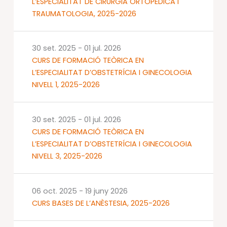
L’ESPECIALITAT DE CIRURGIA ORTOPÈDICA I
TRAUMATOLOGIA, 2025-2026
30 set. 2025
-
01 jul. 2026
CURS DE FORMACIÓ TEÒRICA EN
L’ESPECIALITAT D’OBSTETRÍCIA I GINECOLOGIA
NIVELL 1, 2025-2026
30 set. 2025
-
01 jul. 2026
CURS DE FORMACIÓ TEÒRICA EN
L’ESPECIALITAT D’OBSTETRÍCIA I GINECOLOGIA
NIVELL 3, 2025-2026
06 oct. 2025
-
19 juny 2026
CURS BASES DE L’ANÈSTESIA, 2025-2026