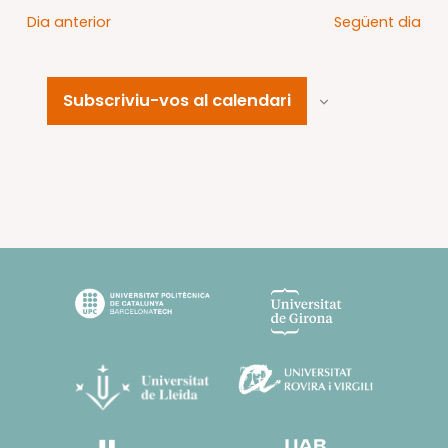
Dia anterior
Següent dia
Subscriviu-vos al calendari