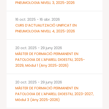
PNEUMOLOGIA NIVELL 3, 2025-2026
16 oct. 2025
-
16 abr. 2026
CURS D’ACTUALITZACIÓ UNIFICAT EN
PNEUMOLOGIA NIVELL 4, 2025-2026
20 oct. 2025
-
29 juny 2026
MÀSTER DE FORMACIÓ PERMANENT EN
PATOLOGIA DE L’APARELL DIGESTIU, 2025-
2029, Mòdul 1 (Any 2025-2026)
20 oct. 2025
-
29 juny 2026
MÀSTER DE FORMACIÓ PERMANENT EN
PATOLOGIA DE L’APARELL DIGESTIU, 2023-2027,
Mòdul 3 (Any 2025-2026)