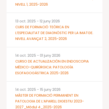
NIVELL 1, 2025-2026
13 oct. 2025
-
12 juny 2026
CURS DE FORMACIÓ TEÒRICA EN
L’ESPECIALITAT DE DIAGNÒSTIC PER LA IMATGE.
NIVELL AVANÇAT 2, 2025-2026
14 oct. 2025
-
01 juny 2026
CURSO DE ACTUALIZACIÓN EN ENDOSCOPIA
MÉDICO-QUIRÚRGICA: PATOLOGÍA
ESOFAGOGÁSTRICA 2025-2026
14 oct. 2025
-
15 juny 2026
MÀSTER DE FORMACIÓ PERMANENT EN
PATOLOGIA DE L’APARELL DIGESTIU 2023-
2027_Mòdul 4_2025-2026