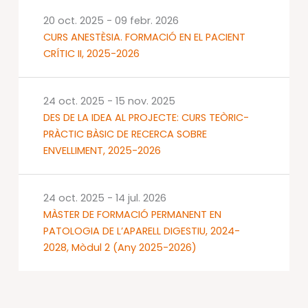
20 oct. 2025
-
09 febr. 2026
CURS ANESTÈSIA. FORMACIÓ EN EL PACIENT
CRÍTIC II, 2025-2026
24 oct. 2025
-
15 nov. 2025
DES DE LA IDEA AL PROJECTE: CURS TEÒRIC-
PRÀCTIC BÀSIC DE RECERCA SOBRE
ENVELLIMENT, 2025-2026
24 oct. 2025
-
14 jul. 2026
MÀSTER DE FORMACIÓ PERMANENT EN
PATOLOGIA DE L’APARELL DIGESTIU, 2024-
2028, Mòdul 2 (Any 2025-2026)