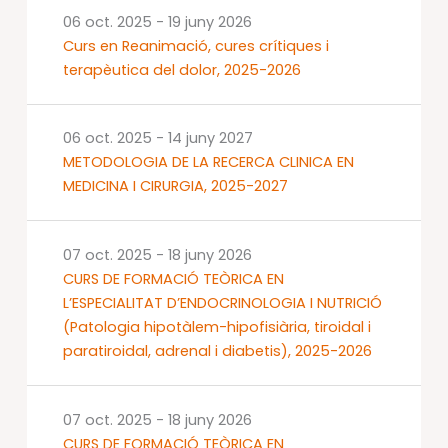
06 oct. 2025
-
19 juny 2026
Curs en Reanimació, cures crítiques i
terapèutica del dolor, 2025-2026
06 oct. 2025
-
14 juny 2027
METODOLOGIA DE LA RECERCA CLINICA EN
MEDICINA I CIRURGIA, 2025-2027
07 oct. 2025
-
18 juny 2026
CURS DE FORMACIÓ TEÒRICA EN
L’ESPECIALITAT D’ENDOCRINOLOGIA I NUTRICIÓ
(Patologia hipotàlem-hipofisiària, tiroidal i
paratiroidal, adrenal i diabetis), 2025-2026
07 oct. 2025
-
18 juny 2026
CURS DE FORMACIÓ TEÒRICA EN