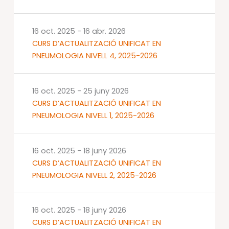
16 oct. 2025
-
16 abr. 2026
CURS D’ACTUALITZACIÓ UNIFICAT EN
PNEUMOLOGIA NIVELL 4, 2025-2026
16 oct. 2025
-
25 juny 2026
CURS D’ACTUALITZACIÓ UNIFICAT EN
PNEUMOLOGIA NIVELL 1, 2025-2026
16 oct. 2025
-
18 juny 2026
CURS D’ACTUALITZACIÓ UNIFICAT EN
PNEUMOLOGIA NIVELL 2, 2025-2026
16 oct. 2025
-
18 juny 2026
CURS D’ACTUALITZACIÓ UNIFICAT EN