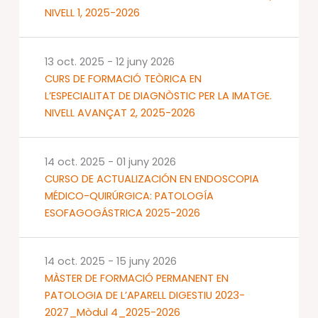
NIVELL 1, 2025-2026
13 oct. 2025
-
12 juny 2026
CURS DE FORMACIÓ TEÒRICA EN
L’ESPECIALITAT DE DIAGNÒSTIC PER LA IMATGE.
NIVELL AVANÇAT 2, 2025-2026
14 oct. 2025
-
01 juny 2026
CURSO DE ACTUALIZACIÓN EN ENDOSCOPIA
MÉDICO-QUIRÚRGICA: PATOLOGÍA
ESOFAGOGÁSTRICA 2025-2026
14 oct. 2025
-
15 juny 2026
MÀSTER DE FORMACIÓ PERMANENT EN
PATOLOGIA DE L’APARELL DIGESTIU 2023-
2027_Mòdul 4_2025-2026