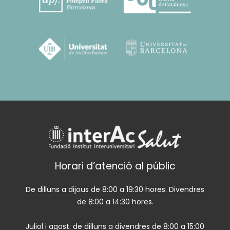
Horari d’atenció al públic
De dilluns a dijous de 8:00 a 19:30 hores. Divendres
de 8:00 a 14:30 hores.
Juliol i agost: de dilluns a divendres de 8:00 a 15:00