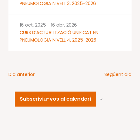
PNEUMOLOGIA NIVELL 3, 2025-2026
16 oct. 2025
-
16 abr. 2026
CURS D’ACTUALITZACIÓ UNIFICAT EN
PNEUMOLOGIA NIVELL 4, 2025-2026
Dia anterior
Següent dia
Subscriviu-vos al calendari