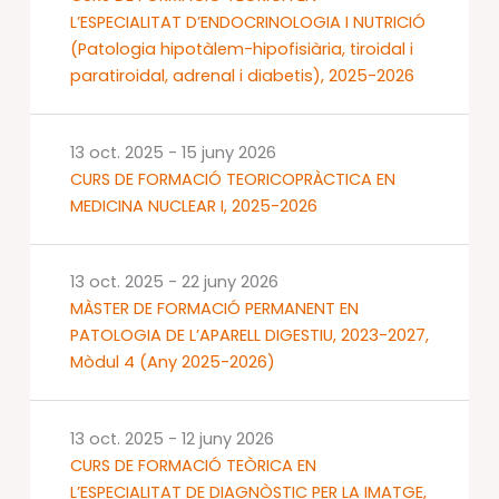
L’ESPECIALITAT D’ENDOCRINOLOGIA I NUTRICIÓ
(Patologia hipotàlem-hipofisiària, tiroidal i
paratiroidal, adrenal i diabetis), 2025-2026
13 oct. 2025
-
15 juny 2026
CURS DE FORMACIÓ TEORICOPRÀCTICA EN
MEDICINA NUCLEAR I, 2025-2026
13 oct. 2025
-
22 juny 2026
MÀSTER DE FORMACIÓ PERMANENT EN
PATOLOGIA DE L’APARELL DIGESTIU, 2023-2027,
Mòdul 4 (Any 2025-2026)
13 oct. 2025
-
12 juny 2026
CURS DE FORMACIÓ TEÒRICA EN
L’ESPECIALITAT DE DIAGNÒSTIC PER LA IMATGE,