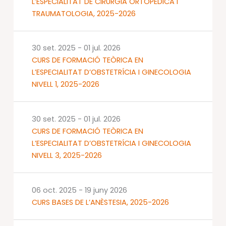
L’ESPECIALITAT DE CIRURGIA ORTOPÈDICA I
TRAUMATOLOGIA, 2025-2026
30 set. 2025
-
01 jul. 2026
CURS DE FORMACIÓ TEÒRICA EN
L’ESPECIALITAT D’OBSTETRÍCIA I GINECOLOGIA
NIVELL 1, 2025-2026
30 set. 2025
-
01 jul. 2026
CURS DE FORMACIÓ TEÒRICA EN
L’ESPECIALITAT D’OBSTETRÍCIA I GINECOLOGIA
NIVELL 3, 2025-2026
06 oct. 2025
-
19 juny 2026
CURS BASES DE L’ANÈSTESIA, 2025-2026