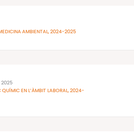
MEDICINA AMBIENTAL, 2024-2025
 2025
 QUÍMIC EN L’ÀMBIT LABORAL, 2024-