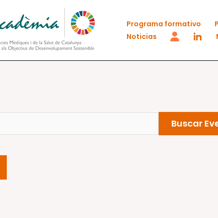
Programa formativo
Noticias
Buscar Ev