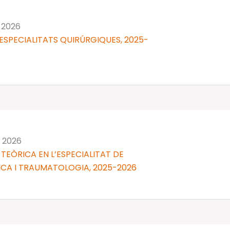
 2026
ESPECIALITATS QUIRÚRGIQUES, 2025-
n 2026
TEÒRICA EN L’ESPECIALITAT DE
CA I TRAUMATOLOGIA, 2025-2026