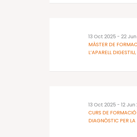
13 Oct 2025
-
22 Jun
MÀSTER DE FORMAC
L’APARELL DIGESTIU,
13 Oct 2025
-
12 Jun
CURS DE FORMACIÓ 
DIAGNÒSTIC PER LA I