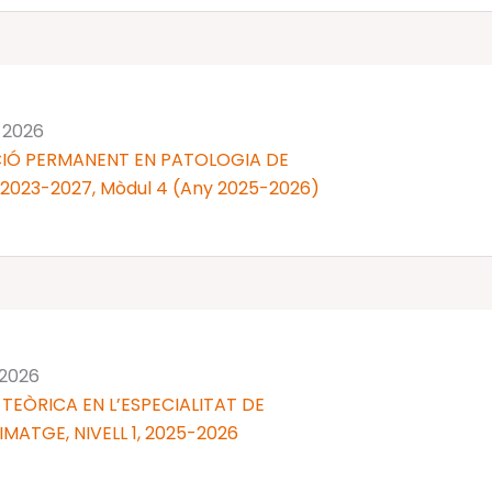
 2026
IÓ PERMANENT EN PATOLOGIA DE
 2023-2027, Mòdul 4 (Any 2025-2026)
 2026
TEÒRICA EN L’ESPECIALITAT DE
MATGE, NIVELL 1, 2025-2026