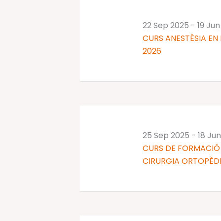
22 Sep 2025
-
19 Jun
CURS ANESTÈSIA EN 
2026
25 Sep 2025
-
18 Ju
CURS DE FORMACIÓ 
CIRURGIA ORTOPÈDI