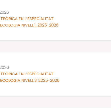
 2026
TEÒRICA EN L’ESPECIALITAT
NECOLOGIA NIVELL 1, 2025-2026
 2026
TEÒRICA EN L’ESPECIALITAT
NECOLOGIA NIVELL 3, 2025-2026