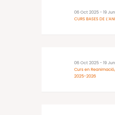
06 Oct 2025
-
19 Ju
CURS BASES DE L’AN
06 Oct 2025
-
19 Ju
Curs en Reanimació, 
2025-2026