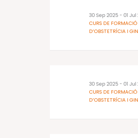
30 Sep 2025
-
01 Jul
CURS DE FORMACIÓ 
D’OBSTETRÍCIA I GI
30 Sep 2025
-
01 Jul
CURS DE FORMACIÓ 
D’OBSTETRÍCIA I GI