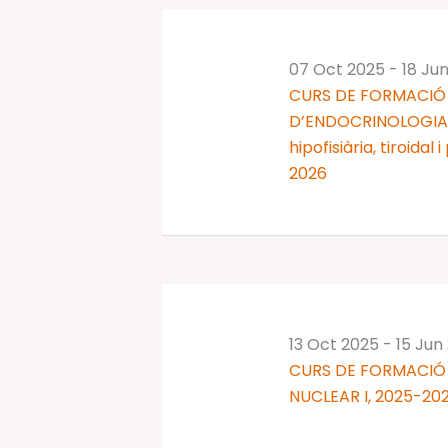
07 Oct 2025
-
18 Ju
CURS DE FORMACIÓ 
D’ENDOCRINOLOGIA I
hipofisiària, tiroidal
2026
13 Oct 2025
-
15 Jun
CURS DE FORMACIÓ
NUCLEAR I, 2025-20