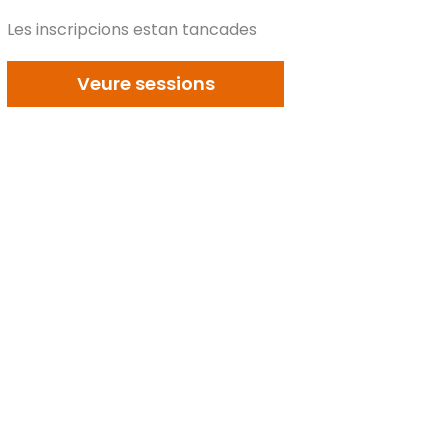
Les inscripcions estan tancades
Veure sessions