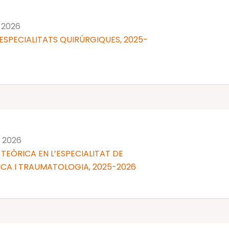
 2026
ESPECIALITATS QUIRÚRGIQUES, 2025-
n 2026
TEÒRICA EN L’ESPECIALITAT DE
CA I TRAUMATOLOGIA, 2025-2026