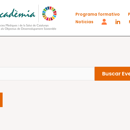
Programa formativo
Noticias
Buscar Ev