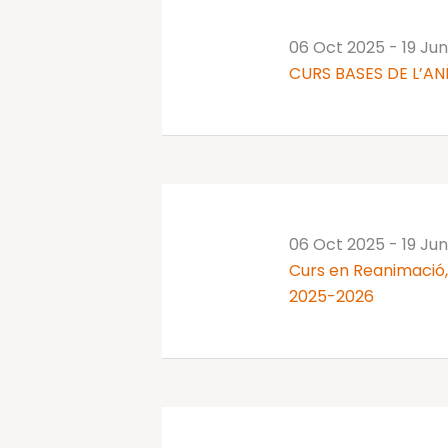
06 Oct 2025
-
19 Ju
CURS BASES DE L’AN
06 Oct 2025
-
19 Ju
Curs en Reanimació, 
2025-2026