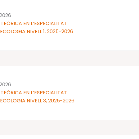
 2026
TEÒRICA EN L’ESPECIALITAT
NECOLOGIA NIVELL 1, 2025-2026
 2026
TEÒRICA EN L’ESPECIALITAT
NECOLOGIA NIVELL 3, 2025-2026