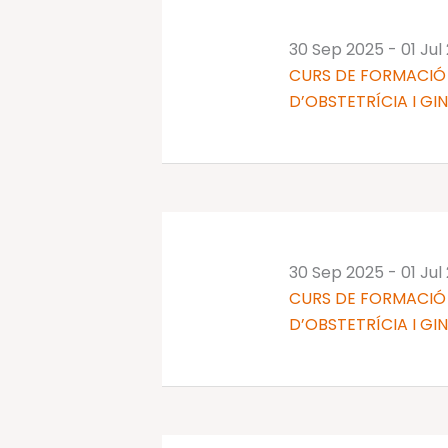
30 Sep 2025
-
01 Jul
CURS DE FORMACIÓ 
D’OBSTETRÍCIA I GI
30 Sep 2025
-
01 Jul
CURS DE FORMACIÓ 
D’OBSTETRÍCIA I GI