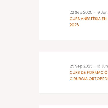
22 Sep 2025
-
19 Jun
CURS ANESTÈSIA EN 
2026
25 Sep 2025
-
18 Ju
CURS DE FORMACIÓ 
CIRURGIA ORTOPÈDI