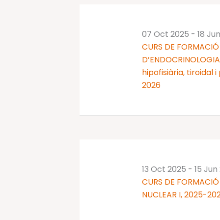
07 Oct 2025
-
18 Ju
CURS DE FORMACIÓ 
D’ENDOCRINOLOGIA I
hipofisiària, tiroidal
2026
13 Oct 2025
-
15 Jun
CURS DE FORMACIÓ
NUCLEAR I, 2025-20