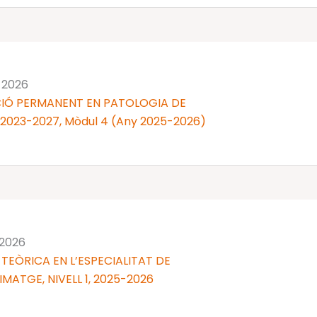
 2026
IÓ PERMANENT EN PATOLOGIA DE
 2023-2027, Mòdul 4 (Any 2025-2026)
 2026
TEÒRICA EN L’ESPECIALITAT DE
MATGE, NIVELL 1, 2025-2026