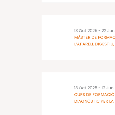
13 Oct 2025
-
22 Jun
MÀSTER DE FORMAC
L’APARELL DIGESTIU,
13 Oct 2025
-
12 Jun
CURS DE FORMACIÓ 
DIAGNÒSTIC PER LA I