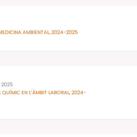
MEDICINA AMBIENTAL, 2024-2025
 2025
 QUÍMIC EN L’ÀMBIT LABORAL, 2024-