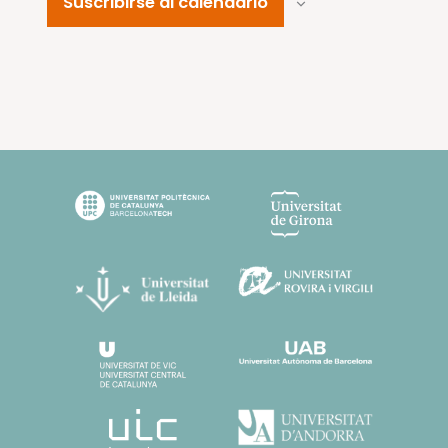
Suscribirse al calendario