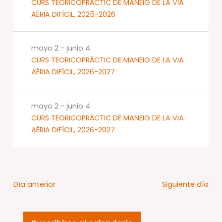
CURS TEORICOPRÀCTIC DE MANEIG DE LA VIA
AÈRIA DIFÍCIL, 2025-2026
mayo 2
-
junio 4
CURS TEORICOPRÀCTIC DE MANEIG DE LA VIA
AÈRIA DIFÍCIL, 2026-2027
mayo 2
-
junio 4
CURS TEORICOPRÀCTIC DE MANEIG DE LA VIA
AÈRIA DIFÍCIL, 2026-2027
Día anterior
Siguiente día