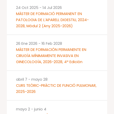
24 Oct 2025
-
14 Jul 2026
MÀSTER DE FORMACIÓ PERMANENT EN
PATOLOGIA DE L’APARELL DIGESTIU, 2024-
2028, Mòdul 2 (Any 2025-2026)
26 Ene 2026
-
16 Feb 2028
MÁSTER DE FORMACIÓN PERMANENTE EN
CIRUGÍA MÍNIMAMENTE INVASIVA EN
GINECOLOGÍA, 2026-2028, 4ª Edición
abril 7
-
mayo 28
CURS TEÒRIC-PRÀCTIC DE FUNCIÓ PULMONAR,
2025-2026
mayo 2
-
junio 4