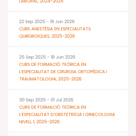
LABORAL, 2024-2025
22 Sep 2025
-
19 Jun 2026
CURS ANESTÈSIA EN ESPECIALITATS
QUIRÚRGIQUES, 2025-2026
25 Sep 2025
-
18 Jun 2026
CURS DE FORMACIÓ TEÒRICA EN
L’ESPECIALITAT DE CIRURGIA ORTOPÈDICA I
TRAUMATOLOGIA, 2025-2026
30 Sep 2025
-
01 Jul 2026
CURS DE FORMACIÓ TEÒRICA EN
L’ESPECIALITAT D’OBSTETRÍCIA I GINECOLOGIA
NIVELL 1, 2025-2026