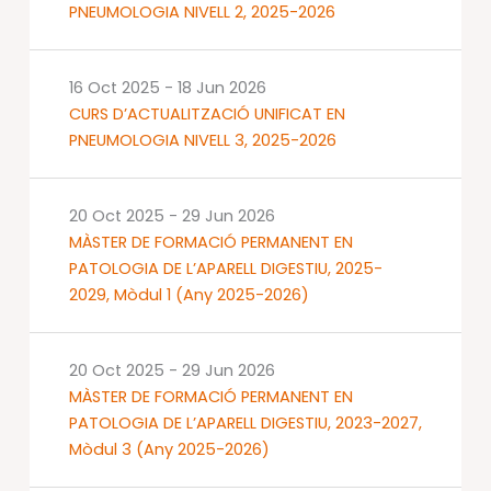
PNEUMOLOGIA NIVELL 2, 2025-2026
16 Oct 2025
-
18 Jun 2026
CURS D’ACTUALITZACIÓ UNIFICAT EN
PNEUMOLOGIA NIVELL 3, 2025-2026
20 Oct 2025
-
29 Jun 2026
MÀSTER DE FORMACIÓ PERMANENT EN
PATOLOGIA DE L’APARELL DIGESTIU, 2025-
2029, Mòdul 1 (Any 2025-2026)
20 Oct 2025
-
29 Jun 2026
MÀSTER DE FORMACIÓ PERMANENT EN
PATOLOGIA DE L’APARELL DIGESTIU, 2023-2027,
Mòdul 3 (Any 2025-2026)