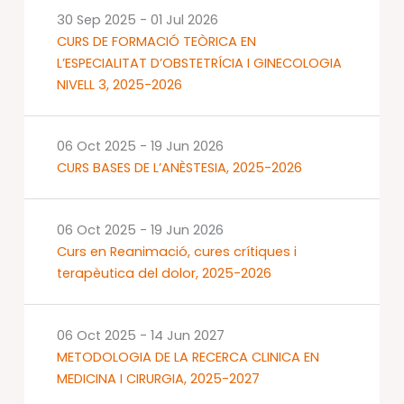
30 Sep 2025
-
01 Jul 2026
CURS DE FORMACIÓ TEÒRICA EN
L’ESPECIALITAT D’OBSTETRÍCIA I GINECOLOGIA
NIVELL 3, 2025-2026
06 Oct 2025
-
19 Jun 2026
CURS BASES DE L’ANÈSTESIA, 2025-2026
06 Oct 2025
-
19 Jun 2026
Curs en Reanimació, cures crítiques i
terapèutica del dolor, 2025-2026
06 Oct 2025
-
14 Jun 2027
METODOLOGIA DE LA RECERCA CLINICA EN
MEDICINA I CIRURGIA, 2025-2027