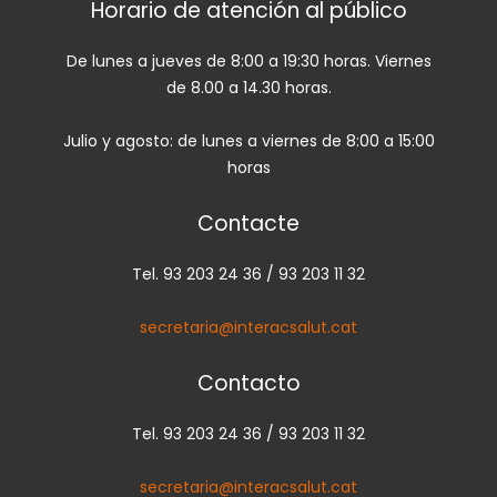
Horario de atención al público
De lunes a jueves de 8:00 a 19:30 horas. Viernes
de 8.00 a 14.30 horas.
Julio y agosto: de lunes a viernes de 8:00 a 15:00
horas
Contacte
Tel. 93 203 24 36 / 93 203 11 32
secretaria@interacsalut.cat
Contacto
Tel. 93 203 24 36 / 93 203 11 32
secretaria@interacsalut.cat