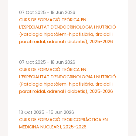
07 Oct 2025
-
18 Jun 2026
CURS DE FORMACIÓ TEÒRICA EN
L’ESPECIALITAT D’ENDOCRINOLOGIA I NUTRICIÓ
(Patologia hipotàlem-hipofisiària, tiroidal i
paratiroidal, adrenal i diabetis), 2025-2026
07 Oct 2025
-
18 Jun 2026
CURS DE FORMACIÓ TEÒRICA EN
L’ESPECIALITAT D’ENDOCRINOLOGIA I NUTRICIÓ
(Patologia hipotàlem-hipofisiària, tiroidal i
paratiroidal, adrenal i diabetis), 2025-2026
13 Oct 2025
-
15 Jun 2026
CURS DE FORMACIÓ TEORICOPRÀCTICA EN
MEDICINA NUCLEAR I, 2025-2026