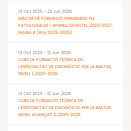
13 Oct 2025
-
22 Jun 2026
MÀSTER DE FORMACIÓ PERMANENT EN
PATOLOGIA DE L’APARELL DIGESTIU, 2023-2027,
Mòdul 4 (Any 2025-2026)
13 Oct 2025
-
12 Jun 2026
CURS DE FORMACIÓ TEÒRICA EN
L’ESPECIALITAT DE DIAGNÒSTIC PER LA IMATGE,
NIVELL 1, 2025-2026
13 Oct 2025
-
12 Jun 2026
CURS DE FORMACIÓ TEÒRICA EN
L’ESPECIALITAT DE DIAGNÒSTIC PER LA IMATGE.
NIVELL AVANÇAT 2, 2025-2026