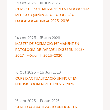
14 Oct 2025
-
01 Jun 2026
CURSO DE ACTUALIZACIÓN EN ENDOSCOPIA
MÉDICO-QUIRÚRGICA: PATOLOGÍA
ESOFAGOGÁSTRICA 2025-2026
14 Oct 2025
-
15 Jun 2026
MÀSTER DE FORMACIÓ PERMANENT EN
PATOLOGIA DE L’APARELL DIGESTIU 2023-
2027_Mòdul 4_2025-2026
16 Oct 2025
-
25 Jun 2026
CURS D’ACTUALITZACIÓ UNIFICAT EN
PNEUMOLOGIA NIVELL 1, 2025-2026
16 Oct 2025
-
18 Jun 2026
CURS D’ACTUALITZACIÓ UNIFICAT EN