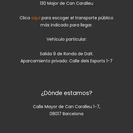
130 Major de Can Caralleu
Clica
aquí
para escoger el transporte público
más indicado para llegar.
Vehículo particular:
Salida 9 de Ronda de Dalt.
Aparcamiento privado: Calle dels Esports 1-7
¿Dónde estamos?
Calle Mayor de Can Caralleu 1-7,
08017 Barcelona