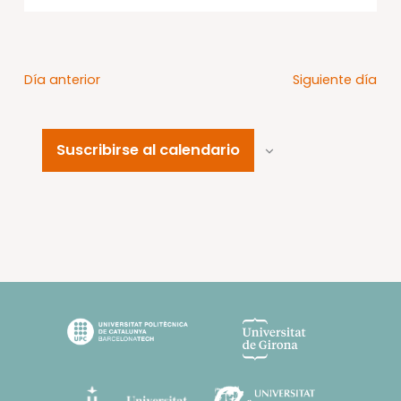
Día anterior
Siguiente día
Suscribirse al calendario