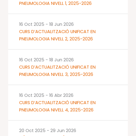
PNEUMOLOGIA NIVELL 1, 2025-2026
16 Oct 2025
-
18 Jun 2026
CURS D’ACTUALITZACIÓ UNIFICAT EN
PNEUMOLOGIA NIVELL 2, 2025-2026
16 Oct 2025
-
18 Jun 2026
CURS D’ACTUALITZACIÓ UNIFICAT EN
PNEUMOLOGIA NIVELL 3, 2025-2026
16 Oct 2025
-
16 Abr 2026
CURS D’ACTUALITZACIÓ UNIFICAT EN
PNEUMOLOGIA NIVELL 4, 2025-2026
20 Oct 2025
-
29 Jun 2026