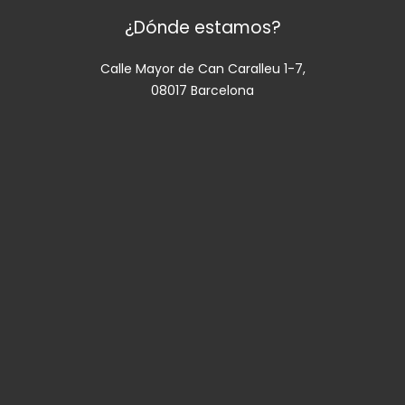
¿Dónde estamos?
Calle Mayor de Can Caralleu 1-7,
08017 Barcelona