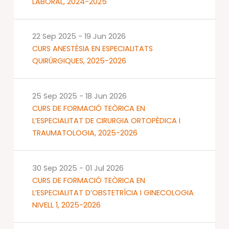
LABORAL, 2024-2025
22 Sep 2025
-
19 Jun 2026
CURS ANESTÈSIA EN ESPECIALITATS
QUIRÚRGIQUES, 2025-2026
25 Sep 2025
-
18 Jun 2026
CURS DE FORMACIÓ TEÒRICA EN
L’ESPECIALITAT DE CIRURGIA ORTOPÈDICA I
TRAUMATOLOGIA, 2025-2026
30 Sep 2025
-
01 Jul 2026
CURS DE FORMACIÓ TEÒRICA EN
L’ESPECIALITAT D’OBSTETRÍCIA I GINECOLOGIA
NIVELL 1, 2025-2026