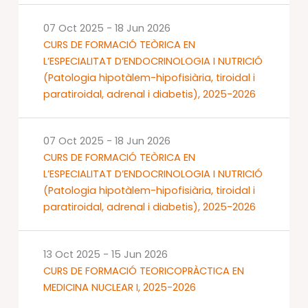
07 Oct 2025
-
18 Jun 2026
CURS DE FORMACIÓ TEÒRICA EN
L’ESPECIALITAT D’ENDOCRINOLOGIA I NUTRICIÓ
(Patologia hipotàlem-hipofisiària, tiroidal i
paratiroidal, adrenal i diabetis), 2025-2026
07 Oct 2025
-
18 Jun 2026
CURS DE FORMACIÓ TEÒRICA EN
L’ESPECIALITAT D’ENDOCRINOLOGIA I NUTRICIÓ
(Patologia hipotàlem-hipofisiària, tiroidal i
paratiroidal, adrenal i diabetis), 2025-2026
13 Oct 2025
-
15 Jun 2026
CURS DE FORMACIÓ TEORICOPRÀCTICA EN
MEDICINA NUCLEAR I, 2025-2026