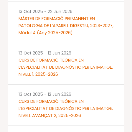
13 Oct 2025
-
22 Jun 2026
MÀSTER DE FORMACIÓ PERMANENT EN
PATOLOGIA DE L’APARELL DIGESTIU, 2023-2027,
Mòdul 4 (Any 2025-2026)
13 Oct 2025
-
12 Jun 2026
CURS DE FORMACIÓ TEÒRICA EN
L’ESPECIALITAT DE DIAGNÒSTIC PER LA IMATGE,
NIVELL 1, 2025-2026
13 Oct 2025
-
12 Jun 2026
CURS DE FORMACIÓ TEÒRICA EN
L’ESPECIALITAT DE DIAGNÒSTIC PER LA IMATGE.
NIVELL AVANÇAT 2, 2025-2026