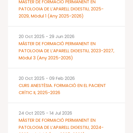
MÀSTER DE FORMACIÓ PERMANENT EN
PATOLOGIA DE L’APARELL DIGESTIU, 2025-
2029, Mòdul 1 (Any 2025-2026)
20 Oct 2025
-
29 Jun 2026
MÀSTER DE FORMACIÓ PERMANENT EN
PATOLOGIA DE L’APARELL DIGESTIU, 2023-2027,
Mòdul 3 (Any 2025-2026)
20 Oct 2025
-
09 Feb 2026
CURS ANESTÈSIA. FORMACIÓ EN EL PACIENT
CRÍTIC II, 2025-2026
24 Oct 2025
-
14 Jul 2026
MÀSTER DE FORMACIÓ PERMANENT EN
PATOLOGIA DE L’APARELL DIGESTIU, 2024-