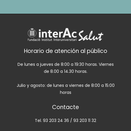
Horario de atención al público
De lunes a jueves de 8:00 a 19:30 horas. Viernes
de 8.00 a 14.30 horas.
Julio y agosto: de lunes a viernes de 8:00 a 15:00
horas
Contacte
Tel. 93 203 24 36 / 93 203 11 32