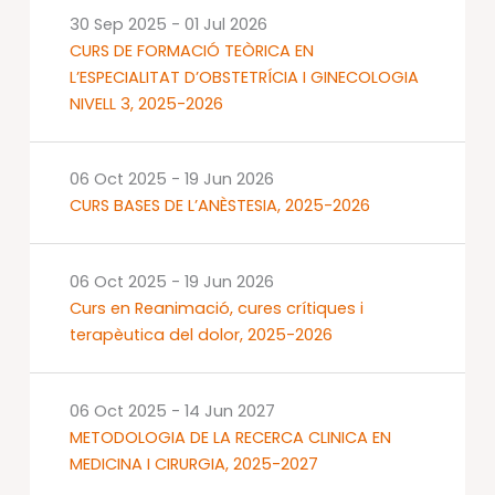
30 Sep 2025
-
01 Jul 2026
CURS DE FORMACIÓ TEÒRICA EN
L’ESPECIALITAT D’OBSTETRÍCIA I GINECOLOGIA
NIVELL 3, 2025-2026
06 Oct 2025
-
19 Jun 2026
CURS BASES DE L’ANÈSTESIA, 2025-2026
06 Oct 2025
-
19 Jun 2026
Curs en Reanimació, cures crítiques i
terapèutica del dolor, 2025-2026
06 Oct 2025
-
14 Jun 2027
METODOLOGIA DE LA RECERCA CLINICA EN
MEDICINA I CIRURGIA, 2025-2027