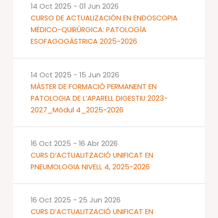
14 Oct 2025
-
01 Jun 2026
CURSO DE ACTUALIZACIÓN EN ENDOSCOPIA
MÉDICO-QUIRÚRGICA: PATOLOGÍA
ESOFAGOGÁSTRICA 2025-2026
14 Oct 2025
-
15 Jun 2026
MÀSTER DE FORMACIÓ PERMANENT EN
PATOLOGIA DE L’APARELL DIGESTIU 2023-
2027_Mòdul 4_2025-2026
16 Oct 2025
-
16 Abr 2026
CURS D’ACTUALITZACIÓ UNIFICAT EN
PNEUMOLOGIA NIVELL 4, 2025-2026
16 Oct 2025
-
25 Jun 2026
CURS D’ACTUALITZACIÓ UNIFICAT EN