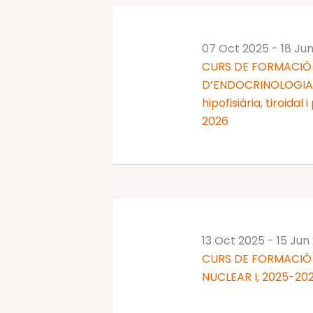
07 Oct 2025
-
18 Ju
CURS DE FORMACIÓ 
D’ENDOCRINOLOGIA I
hipofisiària, tiroidal
2026
13 Oct 2025
-
15 Jun
CURS DE FORMACIÓ
NUCLEAR I, 2025-20