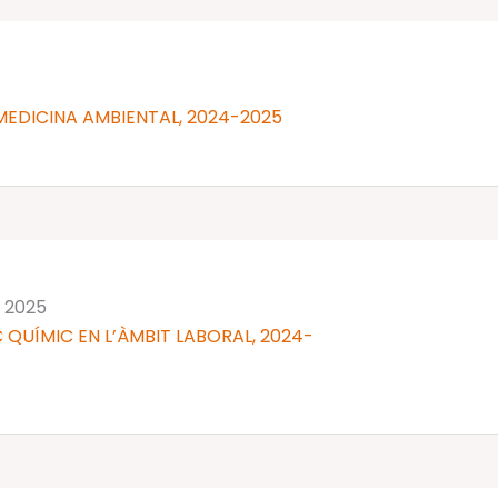
MEDICINA AMBIENTAL, 2024-2025
 2025
 QUÍMIC EN L’ÀMBIT LABORAL, 2024-