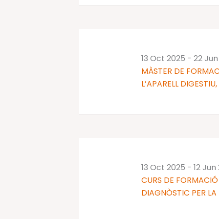
13 Oct 2025
-
22 Jun
MÀSTER DE FORMAC
L’APARELL DIGESTIU,
13 Oct 2025
-
12 Jun
CURS DE FORMACIÓ 
DIAGNÒSTIC PER LA I