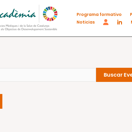
Programa formativo
Noticias
Buscar Ev