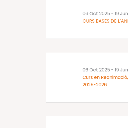
06 Oct 2025
-
19 Ju
CURS BASES DE L’AN
06 Oct 2025
-
19 Ju
Curs en Reanimació, 
2025-2026