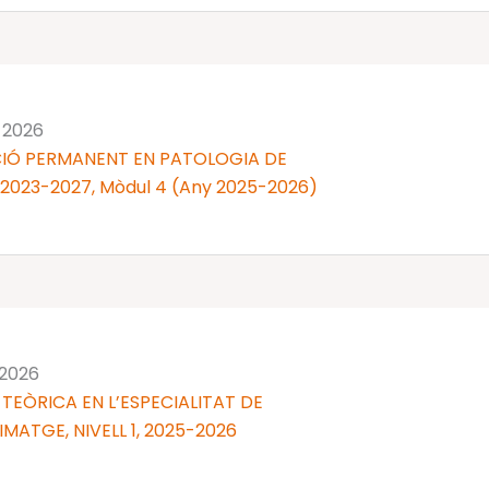
 2026
IÓ PERMANENT EN PATOLOGIA DE
 2023-2027, Mòdul 4 (Any 2025-2026)
 2026
TEÒRICA EN L’ESPECIALITAT DE
MATGE, NIVELL 1, 2025-2026