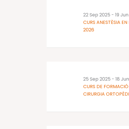
22 Sep 2025
-
19 Jun
CURS ANESTÈSIA EN 
2026
25 Sep 2025
-
18 Ju
CURS DE FORMACIÓ 
CIRURGIA ORTOPÈDI