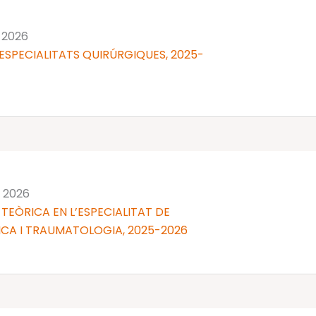
 2026
ESPECIALITATS QUIRÚRGIQUES, 2025-
n 2026
TEÒRICA EN L’ESPECIALITAT DE
CA I TRAUMATOLOGIA, 2025-2026