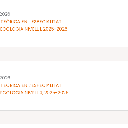
 2026
TEÒRICA EN L’ESPECIALITAT
NECOLOGIA NIVELL 1, 2025-2026
 2026
TEÒRICA EN L’ESPECIALITAT
NECOLOGIA NIVELL 3, 2025-2026