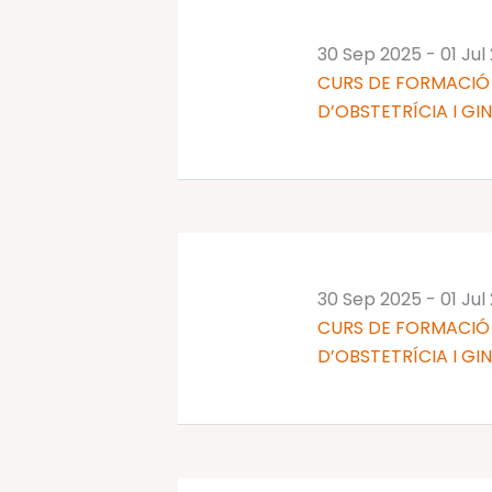
30 Sep 2025
-
01 Jul
CURS DE FORMACIÓ 
D’OBSTETRÍCIA I GI
30 Sep 2025
-
01 Jul
CURS DE FORMACIÓ 
D’OBSTETRÍCIA I GI