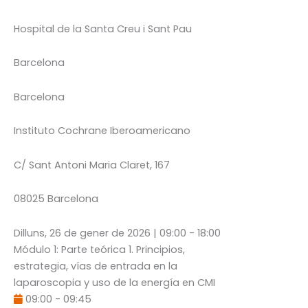
Hospital de la Santa Creu i Sant Pau
Barcelona
Barcelona
Instituto Cochrane Iberoamericano
C/ Sant Antoni Maria Claret, 167
08025 Barcelona
Dilluns, 26 de gener de 2026
|
09:00
-
18:00
Módulo 1: Parte teórica 1. Principios,
estrategia, vías de entrada en la
laparoscopia y uso de la energía en CMI
09:00
-
09:45