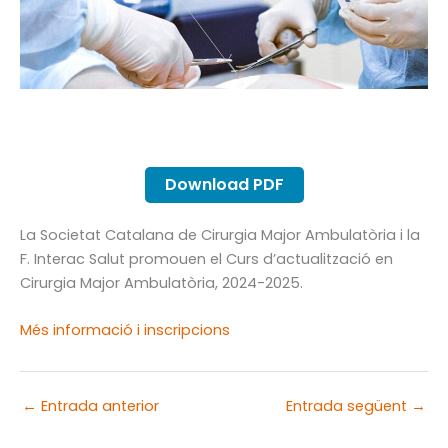
Download PDF
La Societat Catalana de Cirurgia Major Ambulatòria i la
F. Interac Salut promouen el Curs d’actualització en
Cirurgia Major Ambulatòria, 2024-2025.
Més informació i inscripcions
←
Entrada anterior
Entrada següent
→