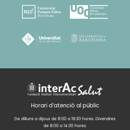
Horari d’atenció al públic
De dilluns a dijous de 8:00 a 19:30 hores. Divendres
de 8:00 a 14:30 hores.