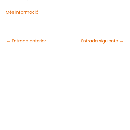
Més informació
←
Entrada anterior
Entrada siguiente
→