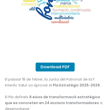
Download PDF
El passat 18 de febrer, la Junta del Patronat de la F.
InterAc Salut va aprovar el
Pla Estratègic 2025-2029.
El Pla defineix
8 eixos de transformació estratègica
que es concreten en 24 accions transformadores
a
desenvolupar.