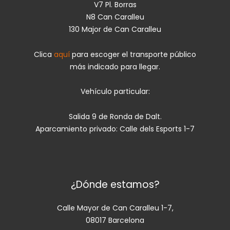
V7 Pl. Borras
N8 Can Caralleu
130 Major de Can Caralleu
Clica
aquí
para escoger el transporte público
más indicado para llegar.
Vehículo particular:
Salida 9 de Ronda de Dalt.
Aparcamiento privado: Calle dels Esports 1-7
¿Dónde estamos?
Calle Mayor de Can Caralleu 1-7,
08017 Barcelona