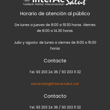
Horario de atención al público
De lunes a jueves de 8:00 a 19:30 horas. Viernes
de 8.00 a 14.30 horas.
Julio y agosto: de lunes a viernes de 8:00 a 15:00
horas
Contacte
Tel. 93 203 24 36 / 93 203 11 32
secretaria@interacsalut.cat
Contacto
Tel. 93 203 24 36 / 93 203 11 32