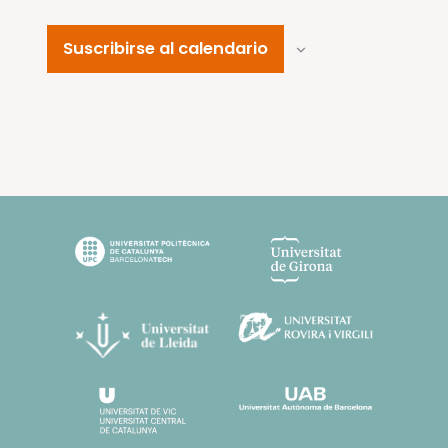
Suscribirse al calendario