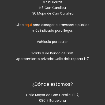
V7 Pl. Borras
N8 Can Caralleu
130 Major de Can Caralleu
Clica
aquí
para escoger el transporte público
más indicado para llegar.
Vehículo particular:
Salida 9 de Ronda de Dalt.
Aparcamiento privado: Calle dels Esports 1-7
¿Dónde estamos?
Calle Mayor de Can Caralleu 1-7,
08017 Barcelona