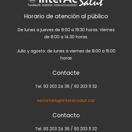
Horario de atención al público
De lunes a jueves de 8:00 a 19:30 horas. Viernes
de 8.00 a 14.30 horas.
Julio y agosto: de lunes a viernes de 8:00 a 15:00
horas
Contacte
Tel. 93 203 24 36 / 93 203 11 32
secretaria@interacsalut.cat
Contacto
Tel. 93 203 24 36 / 93 203 11 32