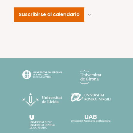
Suscribirse al calendario