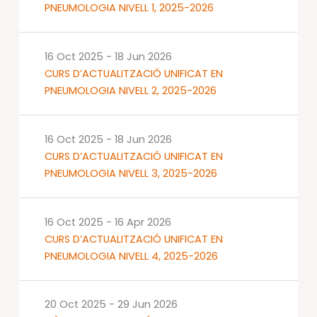
PNEUMOLOGIA NIVELL 1, 2025-2026
16 Oct 2025
-
18 Jun 2026
CURS D’ACTUALITZACIÓ UNIFICAT EN
PNEUMOLOGIA NIVELL 2, 2025-2026
16 Oct 2025
-
18 Jun 2026
CURS D’ACTUALITZACIÓ UNIFICAT EN
PNEUMOLOGIA NIVELL 3, 2025-2026
16 Oct 2025
-
16 Apr 2026
CURS D’ACTUALITZACIÓ UNIFICAT EN
PNEUMOLOGIA NIVELL 4, 2025-2026
20 Oct 2025
-
29 Jun 2026