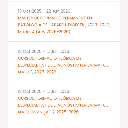
13 Oct 2025
-
22 Jun 2026
MÀSTER DE FORMACIÓ PERMANENT EN
PATOLOGIA DE L’APARELL DIGESTIU, 2023-2027,
Mòdul 4 (Any 2025-2026)
13 Oct 2025
-
12 Jun 2026
CURS DE FORMACIÓ TEÒRICA EN
L’ESPECIALITAT DE DIAGNÒSTIC PER LA IMATGE,
NIVELL 1, 2025-2026
13 Oct 2025
-
12 Jun 2026
CURS DE FORMACIÓ TEÒRICA EN
L’ESPECIALITAT DE DIAGNÒSTIC PER LA IMATGE.
NIVELL AVANÇAT 2, 2025-2026