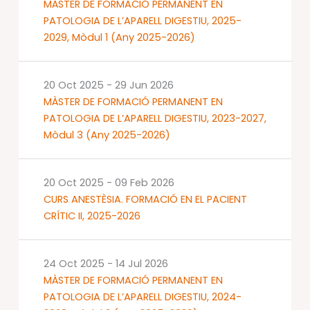
MÀSTER DE FORMACIÓ PERMANENT EN
PATOLOGIA DE L’APARELL DIGESTIU, 2025-
2029, Mòdul 1 (Any 2025-2026)
20 Oct 2025
-
29 Jun 2026
MÀSTER DE FORMACIÓ PERMANENT EN
PATOLOGIA DE L’APARELL DIGESTIU, 2023-2027,
Mòdul 3 (Any 2025-2026)
20 Oct 2025
-
09 Feb 2026
CURS ANESTÈSIA. FORMACIÓ EN EL PACIENT
CRÍTIC II, 2025-2026
24 Oct 2025
-
14 Jul 2026
MÀSTER DE FORMACIÓ PERMANENT EN
PATOLOGIA DE L’APARELL DIGESTIU, 2024-