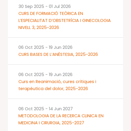
30 Sep 2025
-
01 Jul 2026
CURS DE FORMACIÓ TEÒRICA EN
L’ESPECIALITAT D’OBSTETRÍCIA I GINECOLOGIA
NIVELL 3, 2025-2026
06 Oct 2025
-
19 Jun 2026
CURS BASES DE L’ANÈSTESIA, 2025-2026
06 Oct 2025
-
19 Jun 2026
Curs en Reanimació, cures crítiques i
terapèutica del dolor, 2025-2026
06 Oct 2025
-
14 Jun 2027
METODOLOGIA DE LA RECERCA CLINICA EN
MEDICINA I CIRURGIA, 2025-2027