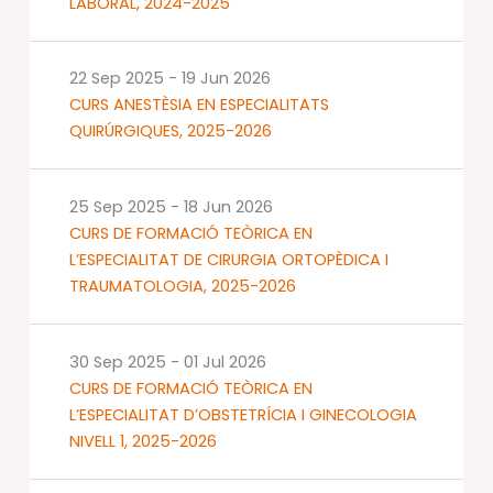
LABORAL, 2024-2025
22 Sep 2025
-
19 Jun 2026
CURS ANESTÈSIA EN ESPECIALITATS
QUIRÚRGIQUES, 2025-2026
25 Sep 2025
-
18 Jun 2026
CURS DE FORMACIÓ TEÒRICA EN
L’ESPECIALITAT DE CIRURGIA ORTOPÈDICA I
TRAUMATOLOGIA, 2025-2026
30 Sep 2025
-
01 Jul 2026
CURS DE FORMACIÓ TEÒRICA EN
L’ESPECIALITAT D’OBSTETRÍCIA I GINECOLOGIA
NIVELL 1, 2025-2026