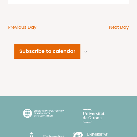
Previous Day
Next Day
Subscribe to calendar