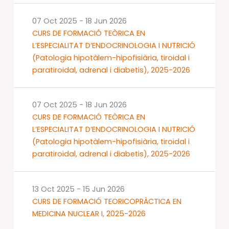
07 Oct 2025
-
18 Jun 2026
CURS DE FORMACIÓ TEÒRICA EN
L’ESPECIALITAT D’ENDOCRINOLOGIA I NUTRICIÓ
(Patologia hipotàlem-hipofisiària, tiroidal i
paratiroidal, adrenal i diabetis), 2025-2026
07 Oct 2025
-
18 Jun 2026
CURS DE FORMACIÓ TEÒRICA EN
L’ESPECIALITAT D’ENDOCRINOLOGIA I NUTRICIÓ
(Patologia hipotàlem-hipofisiària, tiroidal i
paratiroidal, adrenal i diabetis), 2025-2026
13 Oct 2025
-
15 Jun 2026
CURS DE FORMACIÓ TEORICOPRÀCTICA EN
MEDICINA NUCLEAR I, 2025-2026