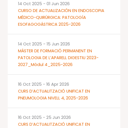
14 Oct 2025
-
01 Jun 2026
CURSO DE ACTUALIZACIÓN EN ENDOSCOPIA
MÉDICO-QUIRÚRGICA: PATOLOGÍA
ESOFAGOGÁSTRICA 2025-2026
14 Oct 2025
-
15 Jun 2026
MÀSTER DE FORMACIÓ PERMANENT EN
PATOLOGIA DE L’APARELL DIGESTIU 2023-
2027_Mòdul 4_2025-2026
16 Oct 2025
-
16 Apr 2026
CURS D’ACTUALITZACIÓ UNIFICAT EN
PNEUMOLOGIA NIVELL 4, 2025-2026
16 Oct 2025
-
25 Jun 2026
CURS D’ACTUALITZACIÓ UNIFICAT EN