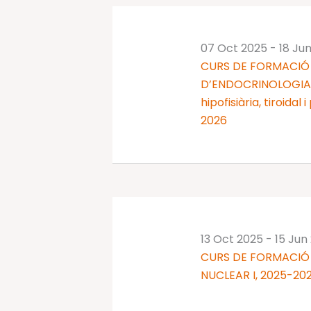
07 Oct 2025
-
18 Ju
CURS DE FORMACIÓ 
D’ENDOCRINOLOGIA I
hipofisiària, tiroidal
2026
13 Oct 2025
-
15 Jun
CURS DE FORMACIÓ
NUCLEAR I, 2025-20