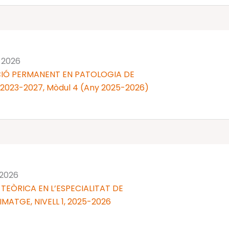
 2026
IÓ PERMANENT EN PATOLOGIA DE
 2023-2027, Mòdul 4 (Any 2025-2026)
 2026
TEÒRICA EN L’ESPECIALITAT DE
MATGE, NIVELL 1, 2025-2026