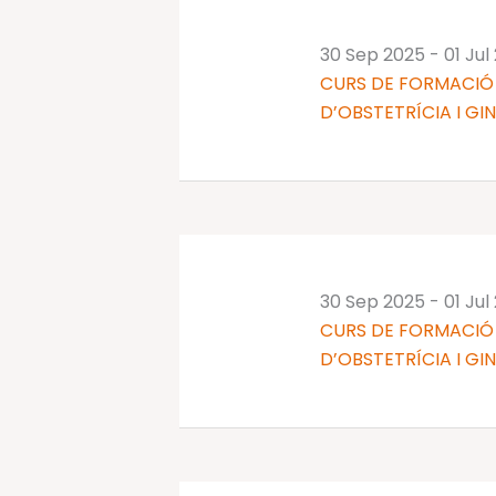
30 Sep 2025
-
01 Jul
CURS DE FORMACIÓ 
D’OBSTETRÍCIA I GI
30 Sep 2025
-
01 Jul
CURS DE FORMACIÓ 
D’OBSTETRÍCIA I GI