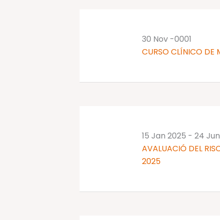
30 Nov -0001
CURSO CLÍNICO DE 
15 Jan 2025
-
24 Jun
AVALUACIÓ DEL RISC
2025