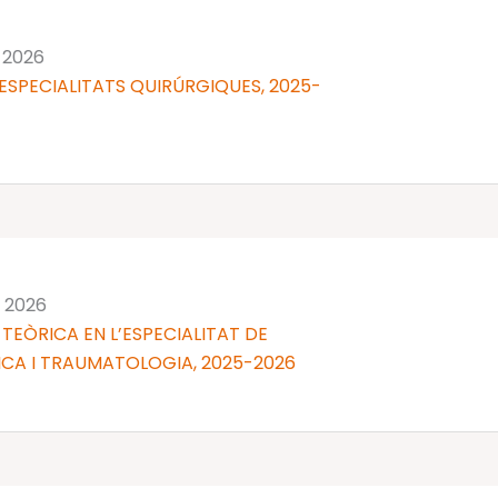
 2026
ESPECIALITATS QUIRÚRGIQUES, 2025-
n 2026
TEÒRICA EN L’ESPECIALITAT DE
CA I TRAUMATOLOGIA, 2025-2026