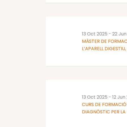
13 Oct 2025
-
22 Jun
MÀSTER DE FORMAC
L’APARELL DIGESTIU,
13 Oct 2025
-
12 Jun
CURS DE FORMACIÓ 
DIAGNÒSTIC PER LA I