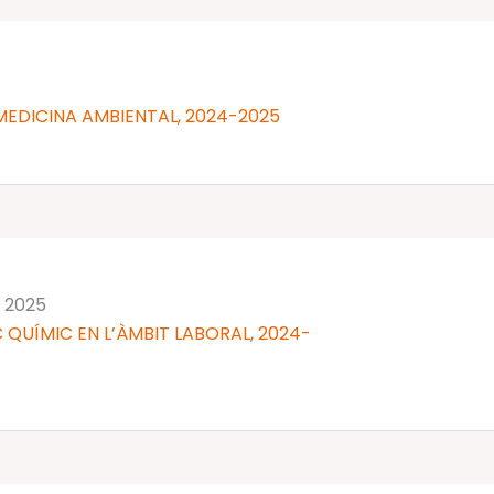
MEDICINA AMBIENTAL, 2024-2025
 2025
 QUÍMIC EN L’ÀMBIT LABORAL, 2024-