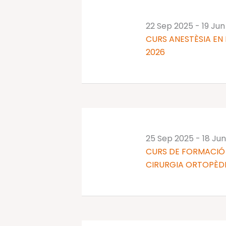
22 Sep 2025
-
19 Jun
CURS ANESTÈSIA EN 
2026
25 Sep 2025
-
18 Ju
CURS DE FORMACIÓ 
CIRURGIA ORTOPÈDI