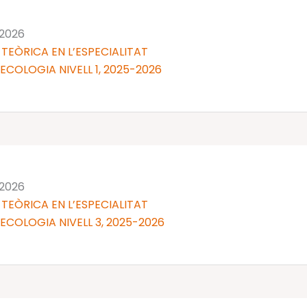
 2026
TEÒRICA EN L’ESPECIALITAT
NECOLOGIA NIVELL 1, 2025-2026
 2026
TEÒRICA EN L’ESPECIALITAT
NECOLOGIA NIVELL 3, 2025-2026