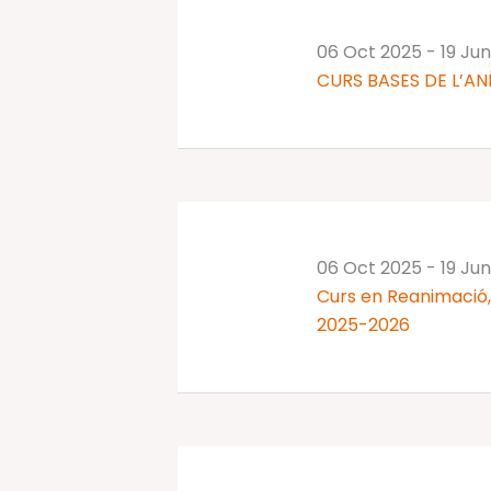
06 Oct 2025
-
19 Ju
CURS BASES DE L’AN
06 Oct 2025
-
19 Ju
Curs en Reanimació, 
2025-2026