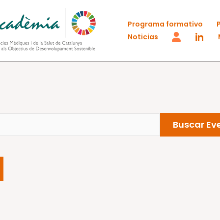
Programa formativo
Noticias
Buscar Ev