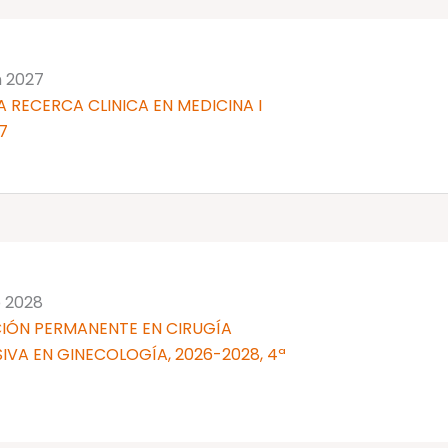
n 2027
 RECERCA CLINICA EN MEDICINA I
7
b 2028
IÓN PERMANENTE EN CIRUGÍA
IVA EN GINECOLOGÍA, 2026-2028, 4ª