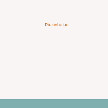
Día anterior