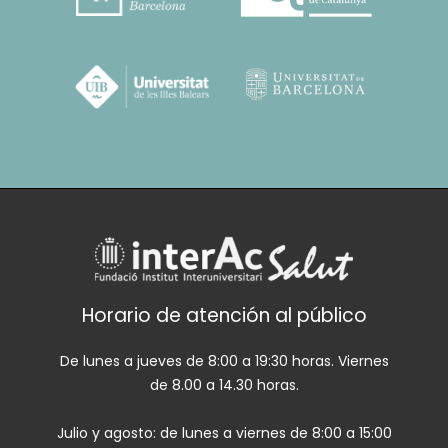
Horario de atención al público
De lunes a jueves de 8:00 a 19:30 horas. Viernes
de 8.00 a 14.30 horas.
Julio y agosto: de lunes a viernes de 8:00 a 15:00