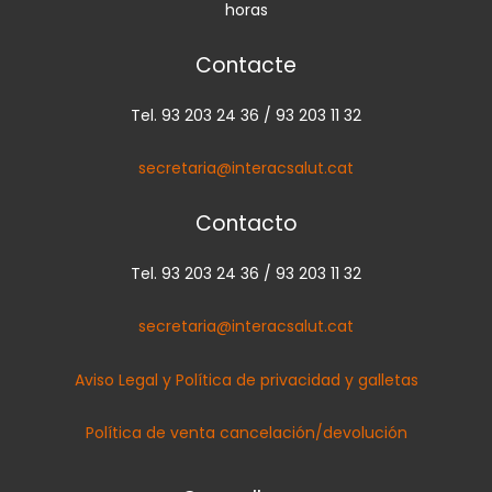
horas
Contacte
Tel. 93 203 24 36 / 93 203 11 32
secretaria@interacsalut.cat
Contacto
Tel. 93 203 24 36 / 93 203 11 32
secretaria@interacsalut.cat
Aviso Legal y Política de privacidad y galletas
Política de venta cancelación/devolución