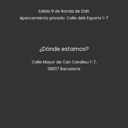
Salida 9 de Ronda de Dalt.
Aparcamiento privado: Calle dels Esports 1-7
¿Dónde estamos?
Calle Mayor de Can Caralleu 1-7,
08017 Barcelona