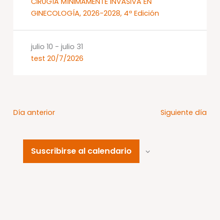
CIRUGÍA MÍNIMAMENTE INVASIVA EN
GINECOLOGÍA, 2026-2028, 4ª Edición
julio 10
-
julio 31
test 20/7/2026
Día anterior
Siguiente día
Suscribirse al calendario