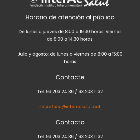
Horario de atención al público
De lunes a jueves de 8:00 a 19:30 horas. Viernes
de 8.00 a 14.30 horas.
Julio y agosto: de lunes a viernes de 8:00 a 15:00
horas
Contacte
Tel. 93 203 24 36 / 93 203 11 32
secretaria@interacsalut.cat
Contacto
Tel. 93 203 24 36 / 93 203 11 32