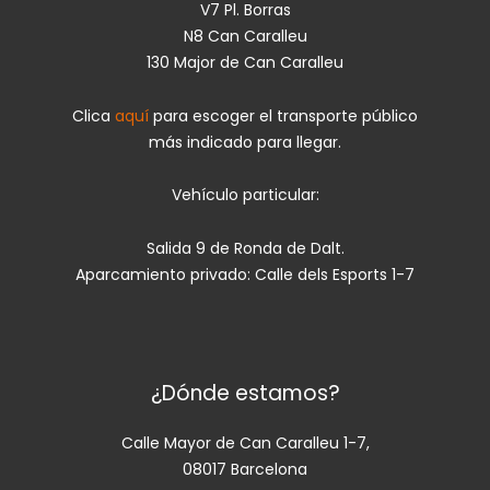
V7 Pl. Borras
N8 Can Caralleu
130 Major de Can Caralleu
Clica
aquí
para escoger el transporte público
más indicado para llegar.
Vehículo particular:
Salida 9 de Ronda de Dalt.
Aparcamiento privado: Calle dels Esports 1-7
¿Dónde estamos?
Calle Mayor de Can Caralleu 1-7,
08017 Barcelona