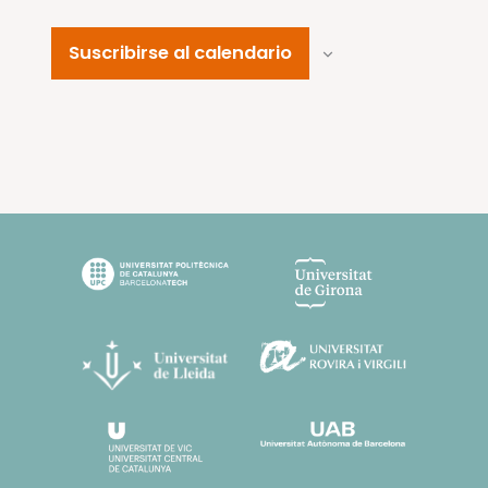
Suscribirse al calendario