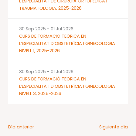
L’ESPECIALITAT DE CIRURGIA ORTOPÈDICA I
TRAUMATOLOGIA, 2025-2026
30 Sep 2025
-
01 Jul 2026
CURS DE FORMACIÓ TEÒRICA EN
L’ESPECIALITAT D’OBSTETRÍCIA I GINECOLOGIA
NIVELL 1, 2025-2026
30 Sep 2025
-
01 Jul 2026
CURS DE FORMACIÓ TEÒRICA EN
L’ESPECIALITAT D’OBSTETRÍCIA I GINECOLOGIA
NIVELL 3, 2025-2026
Día anterior
Siguiente día