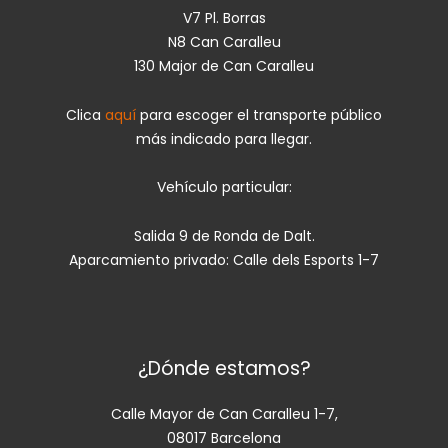
V7 Pl. Borras
N8 Can Caralleu
130 Major de Can Caralleu
Clica
aquí
para escoger el transporte público
más indicado para llegar.
Vehículo particular:
Salida 9 de Ronda de Dalt.
Aparcamiento privado: Calle dels Esports 1-7
¿Dónde estamos?
Calle Mayor de Can Caralleu 1-7,
08017 Barcelona