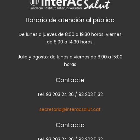
Horario de atención al público
De lunes a jueves de 8:00 a 19:30 horas. Viernes
de 8.00 a 14.30 horas.
Julio y agosto: de lunes a viernes de 8:00 a 15:00
horas
Contacte
Tel. 93 203 24 36 / 93 203 11 32
secretaria@interacsalut.cat
Contacto
Tel. 93 203 24 36 / 93 203 11 32