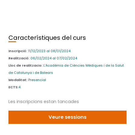
Característiques del curs
Inscripció:
11/12/2023 al 08/01/2024
Realització:
06/02/2024 al 07/02/2024
Lloc de realitzacio:
L’Acadèmia de Ciències Mèdiques i de la Salut
de Catalunya i de Balears
Modalitat:
Presencial
ECTS:
4
Les inscripcions estan tancades
Veure sessions