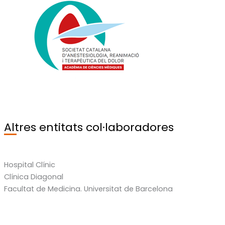
Altres entitats col·laboradores
Hospital Clínic
Clínica Diagonal
Facultat de Medicina. Universitat de Barcelona