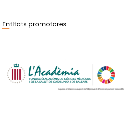
Entitats promotores