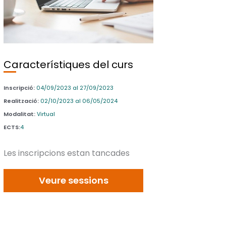
Característiques del curs
Inscripció:
04/09/2023 al 27/09/2023
Realització:
02/10/2023 al 06/05/2024
Modalitat:
Virtual
ECTS:
4
Les inscripcions estan tancades
Veure sessions