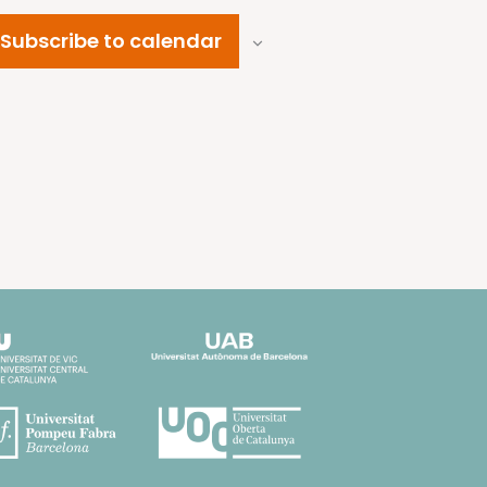
Subscribe to calendar