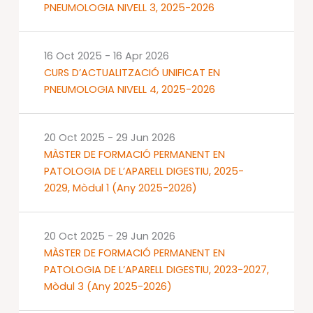
PNEUMOLOGIA NIVELL 3, 2025-2026
16 Oct 2025
-
16 Apr 2026
CURS D’ACTUALITZACIÓ UNIFICAT EN
PNEUMOLOGIA NIVELL 4, 2025-2026
20 Oct 2025
-
29 Jun 2026
MÀSTER DE FORMACIÓ PERMANENT EN
PATOLOGIA DE L’APARELL DIGESTIU, 2025-
2029, Mòdul 1 (Any 2025-2026)
20 Oct 2025
-
29 Jun 2026
MÀSTER DE FORMACIÓ PERMANENT EN
PATOLOGIA DE L’APARELL DIGESTIU, 2023-2027,
Mòdul 3 (Any 2025-2026)