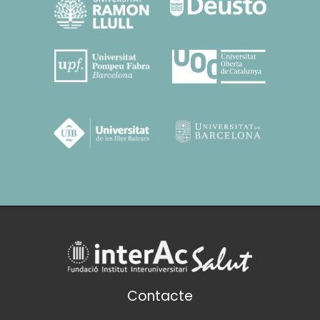
Contacte