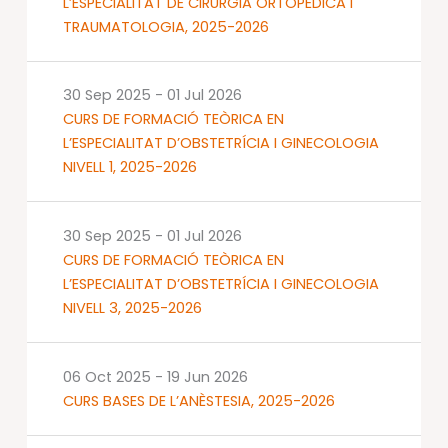
L’ESPECIALITAT DE CIRURGIA ORTOPÈDICA I
TRAUMATOLOGIA, 2025-2026
30 Sep 2025
-
01 Jul 2026
CURS DE FORMACIÓ TEÒRICA EN
L’ESPECIALITAT D’OBSTETRÍCIA I GINECOLOGIA
NIVELL 1, 2025-2026
30 Sep 2025
-
01 Jul 2026
CURS DE FORMACIÓ TEÒRICA EN
L’ESPECIALITAT D’OBSTETRÍCIA I GINECOLOGIA
NIVELL 3, 2025-2026
06 Oct 2025
-
19 Jun 2026
CURS BASES DE L’ANÈSTESIA, 2025-2026