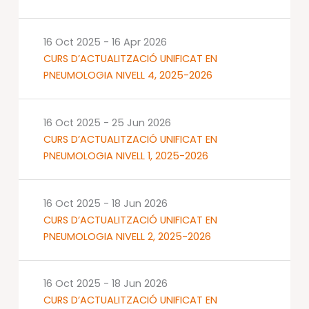
16 Oct 2025
-
16 Apr 2026
CURS D’ACTUALITZACIÓ UNIFICAT EN
PNEUMOLOGIA NIVELL 4, 2025-2026
16 Oct 2025
-
25 Jun 2026
CURS D’ACTUALITZACIÓ UNIFICAT EN
PNEUMOLOGIA NIVELL 1, 2025-2026
16 Oct 2025
-
18 Jun 2026
CURS D’ACTUALITZACIÓ UNIFICAT EN
PNEUMOLOGIA NIVELL 2, 2025-2026
16 Oct 2025
-
18 Jun 2026
CURS D’ACTUALITZACIÓ UNIFICAT EN