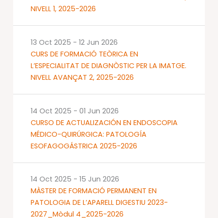
NIVELL 1, 2025-2026
13 Oct 2025
-
12 Jun 2026
CURS DE FORMACIÓ TEÒRICA EN
L’ESPECIALITAT DE DIAGNÒSTIC PER LA IMATGE.
NIVELL AVANÇAT 2, 2025-2026
14 Oct 2025
-
01 Jun 2026
CURSO DE ACTUALIZACIÓN EN ENDOSCOPIA
MÉDICO-QUIRÚRGICA: PATOLOGÍA
ESOFAGOGÁSTRICA 2025-2026
14 Oct 2025
-
15 Jun 2026
MÀSTER DE FORMACIÓ PERMANENT EN
PATOLOGIA DE L’APARELL DIGESTIU 2023-
2027_Mòdul 4_2025-2026