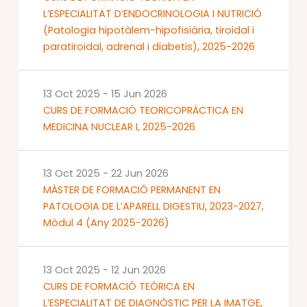
L’ESPECIALITAT D’ENDOCRINOLOGIA I NUTRICIÓ
(Patologia hipotàlem-hipofisiària, tiroidal i
paratiroidal, adrenal i diabetis), 2025-2026
13 Oct 2025
-
15 Jun 2026
CURS DE FORMACIÓ TEORICOPRÀCTICA EN
MEDICINA NUCLEAR I, 2025-2026
13 Oct 2025
-
22 Jun 2026
MÀSTER DE FORMACIÓ PERMANENT EN
PATOLOGIA DE L’APARELL DIGESTIU, 2023-2027,
Mòdul 4 (Any 2025-2026)
13 Oct 2025
-
12 Jun 2026
CURS DE FORMACIÓ TEÒRICA EN
L’ESPECIALITAT DE DIAGNÒSTIC PER LA IMATGE,