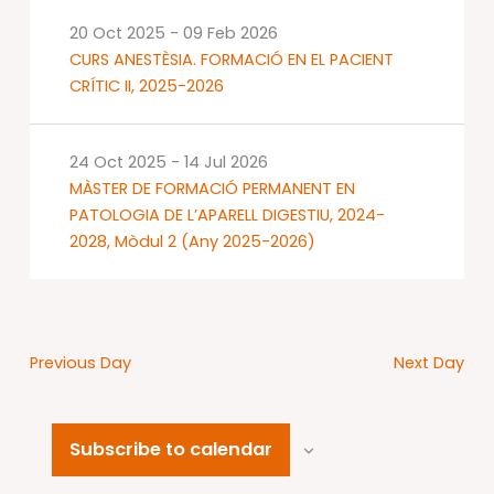
20 Oct 2025
-
09 Feb 2026
CURS ANESTÈSIA. FORMACIÓ EN EL PACIENT
CRÍTIC II, 2025-2026
24 Oct 2025
-
14 Jul 2026
MÀSTER DE FORMACIÓ PERMANENT EN
PATOLOGIA DE L’APARELL DIGESTIU, 2024-
2028, Mòdul 2 (Any 2025-2026)
Previous Day
Next Day
Subscribe to calendar