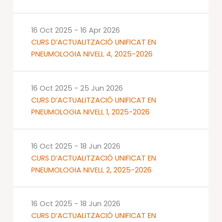
16 Oct 2025
-
16 Apr 2026
CURS D’ACTUALITZACIÓ UNIFICAT EN
PNEUMOLOGIA NIVELL 4, 2025-2026
16 Oct 2025
-
25 Jun 2026
CURS D’ACTUALITZACIÓ UNIFICAT EN
PNEUMOLOGIA NIVELL 1, 2025-2026
16 Oct 2025
-
18 Jun 2026
CURS D’ACTUALITZACIÓ UNIFICAT EN
PNEUMOLOGIA NIVELL 2, 2025-2026
16 Oct 2025
-
18 Jun 2026
CURS D’ACTUALITZACIÓ UNIFICAT EN