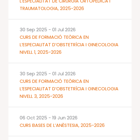
L’ESPECIALITAT DE CIRURGIA ORTOPÈDICA I
TRAUMATOLOGIA, 2025-2026
30 Sep 2025
-
01 Jul 2026
CURS DE FORMACIÓ TEÒRICA EN
L’ESPECIALITAT D’OBSTETRÍCIA I GINECOLOGIA
NIVELL 1, 2025-2026
30 Sep 2025
-
01 Jul 2026
CURS DE FORMACIÓ TEÒRICA EN
L’ESPECIALITAT D’OBSTETRÍCIA I GINECOLOGIA
NIVELL 3, 2025-2026
06 Oct 2025
-
19 Jun 2026
CURS BASES DE L’ANÈSTESIA, 2025-2026