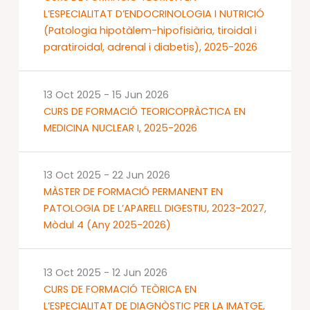
L’ESPECIALITAT D’ENDOCRINOLOGIA I NUTRICIÓ
(Patologia hipotàlem-hipofisiària, tiroidal i
paratiroidal, adrenal i diabetis), 2025-2026
13 Oct 2025
-
15 Jun 2026
CURS DE FORMACIÓ TEORICOPRÀCTICA EN
MEDICINA NUCLEAR I, 2025-2026
13 Oct 2025
-
22 Jun 2026
MÀSTER DE FORMACIÓ PERMANENT EN
PATOLOGIA DE L’APARELL DIGESTIU, 2023-2027,
Mòdul 4 (Any 2025-2026)
13 Oct 2025
-
12 Jun 2026
CURS DE FORMACIÓ TEÒRICA EN
L’ESPECIALITAT DE DIAGNÒSTIC PER LA IMATGE,