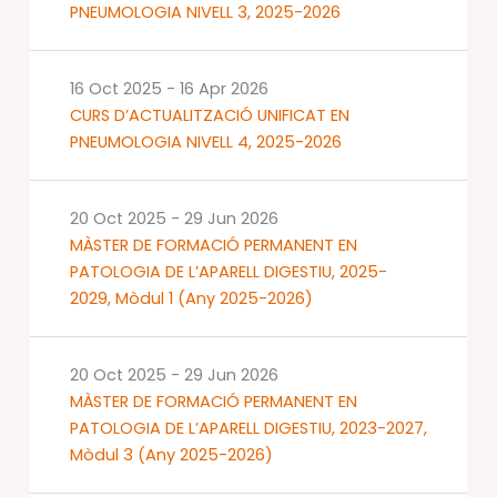
PNEUMOLOGIA NIVELL 3, 2025-2026
16 Oct 2025
-
16 Apr 2026
CURS D’ACTUALITZACIÓ UNIFICAT EN
PNEUMOLOGIA NIVELL 4, 2025-2026
20 Oct 2025
-
29 Jun 2026
MÀSTER DE FORMACIÓ PERMANENT EN
PATOLOGIA DE L’APARELL DIGESTIU, 2025-
2029, Mòdul 1 (Any 2025-2026)
20 Oct 2025
-
29 Jun 2026
MÀSTER DE FORMACIÓ PERMANENT EN
PATOLOGIA DE L’APARELL DIGESTIU, 2023-2027,
Mòdul 3 (Any 2025-2026)