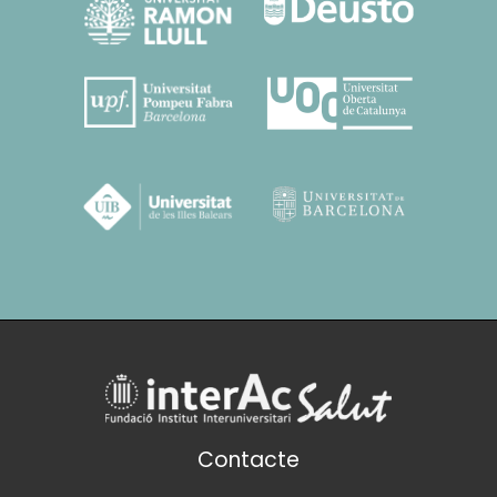
Contacte