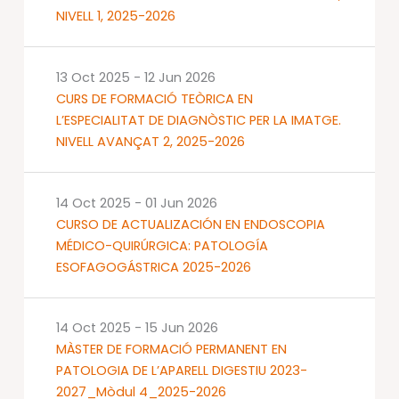
NIVELL 1, 2025-2026
13 Oct 2025
-
12 Jun 2026
CURS DE FORMACIÓ TEÒRICA EN
L’ESPECIALITAT DE DIAGNÒSTIC PER LA IMATGE.
NIVELL AVANÇAT 2, 2025-2026
14 Oct 2025
-
01 Jun 2026
CURSO DE ACTUALIZACIÓN EN ENDOSCOPIA
MÉDICO-QUIRÚRGICA: PATOLOGÍA
ESOFAGOGÁSTRICA 2025-2026
14 Oct 2025
-
15 Jun 2026
MÀSTER DE FORMACIÓ PERMANENT EN
PATOLOGIA DE L’APARELL DIGESTIU 2023-
2027_Mòdul 4_2025-2026