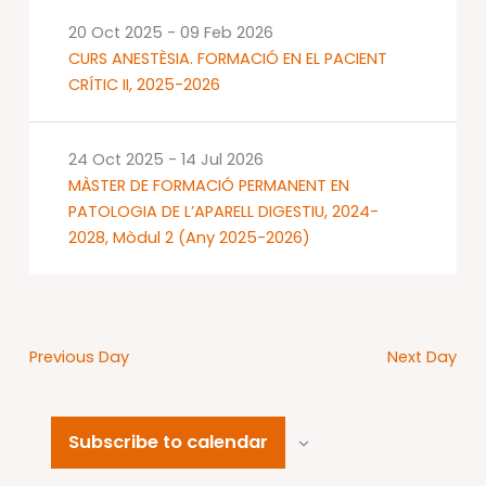
20 Oct 2025
-
09 Feb 2026
CURS ANESTÈSIA. FORMACIÓ EN EL PACIENT
CRÍTIC II, 2025-2026
24 Oct 2025
-
14 Jul 2026
MÀSTER DE FORMACIÓ PERMANENT EN
PATOLOGIA DE L’APARELL DIGESTIU, 2024-
2028, Mòdul 2 (Any 2025-2026)
Previous Day
Next Day
Subscribe to calendar