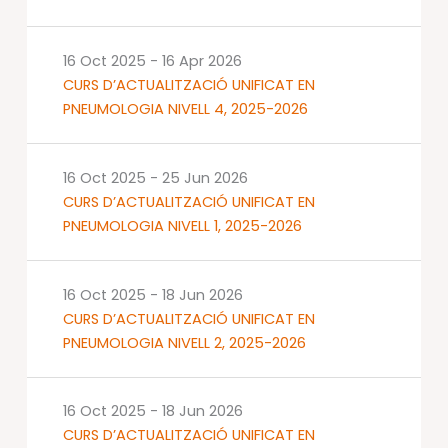
16 Oct 2025
-
16 Apr 2026
CURS D’ACTUALITZACIÓ UNIFICAT EN
PNEUMOLOGIA NIVELL 4, 2025-2026
16 Oct 2025
-
25 Jun 2026
CURS D’ACTUALITZACIÓ UNIFICAT EN
PNEUMOLOGIA NIVELL 1, 2025-2026
16 Oct 2025
-
18 Jun 2026
CURS D’ACTUALITZACIÓ UNIFICAT EN
PNEUMOLOGIA NIVELL 2, 2025-2026
16 Oct 2025
-
18 Jun 2026
CURS D’ACTUALITZACIÓ UNIFICAT EN