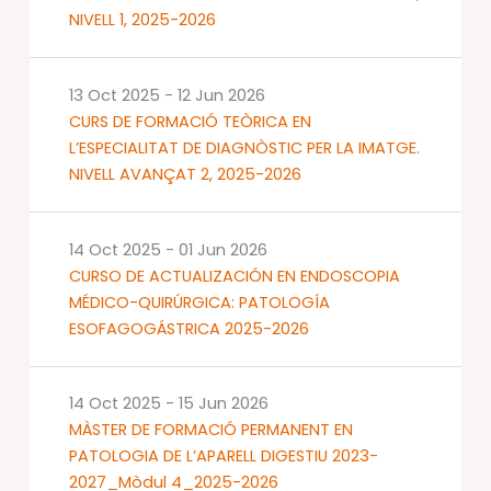
NIVELL 1, 2025-2026
13 Oct 2025
-
12 Jun 2026
CURS DE FORMACIÓ TEÒRICA EN
L’ESPECIALITAT DE DIAGNÒSTIC PER LA IMATGE.
NIVELL AVANÇAT 2, 2025-2026
14 Oct 2025
-
01 Jun 2026
CURSO DE ACTUALIZACIÓN EN ENDOSCOPIA
MÉDICO-QUIRÚRGICA: PATOLOGÍA
ESOFAGOGÁSTRICA 2025-2026
14 Oct 2025
-
15 Jun 2026
MÀSTER DE FORMACIÓ PERMANENT EN
PATOLOGIA DE L’APARELL DIGESTIU 2023-
2027_Mòdul 4_2025-2026