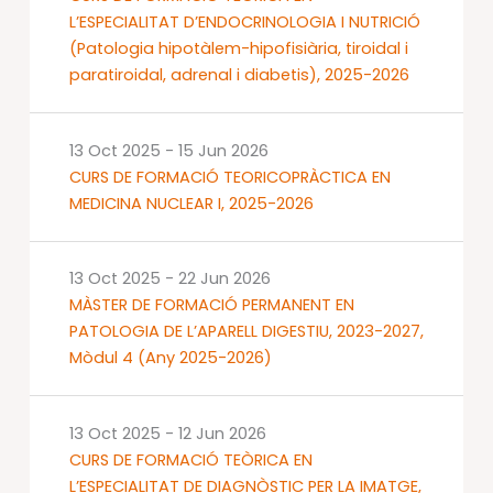
L’ESPECIALITAT D’ENDOCRINOLOGIA I NUTRICIÓ
(Patologia hipotàlem-hipofisiària, tiroidal i
paratiroidal, adrenal i diabetis), 2025-2026
13 Oct 2025
-
15 Jun 2026
CURS DE FORMACIÓ TEORICOPRÀCTICA EN
MEDICINA NUCLEAR I, 2025-2026
13 Oct 2025
-
22 Jun 2026
MÀSTER DE FORMACIÓ PERMANENT EN
PATOLOGIA DE L’APARELL DIGESTIU, 2023-2027,
Mòdul 4 (Any 2025-2026)
13 Oct 2025
-
12 Jun 2026
CURS DE FORMACIÓ TEÒRICA EN
L’ESPECIALITAT DE DIAGNÒSTIC PER LA IMATGE,