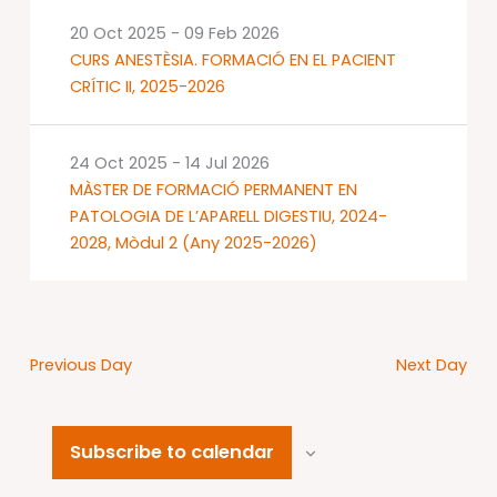
20 Oct 2025
-
09 Feb 2026
CURS ANESTÈSIA. FORMACIÓ EN EL PACIENT
CRÍTIC II, 2025-2026
24 Oct 2025
-
14 Jul 2026
MÀSTER DE FORMACIÓ PERMANENT EN
PATOLOGIA DE L’APARELL DIGESTIU, 2024-
2028, Mòdul 2 (Any 2025-2026)
Previous Day
Next Day
Subscribe to calendar