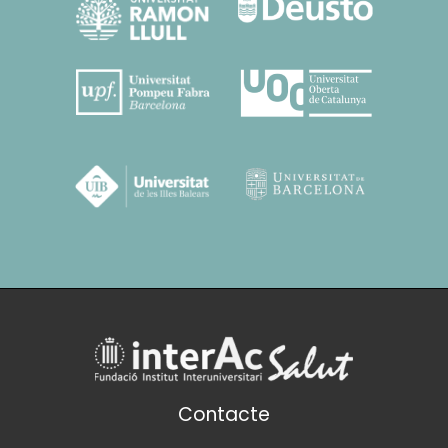
Contacte