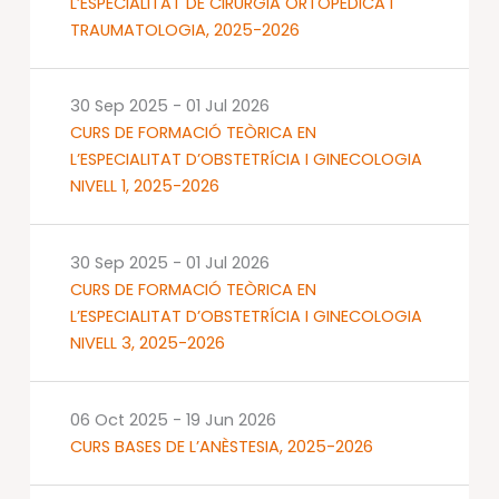
L’ESPECIALITAT DE CIRURGIA ORTOPÈDICA I
TRAUMATOLOGIA, 2025-2026
30 Sep 2025
-
01 Jul 2026
CURS DE FORMACIÓ TEÒRICA EN
L’ESPECIALITAT D’OBSTETRÍCIA I GINECOLOGIA
NIVELL 1, 2025-2026
30 Sep 2025
-
01 Jul 2026
CURS DE FORMACIÓ TEÒRICA EN
L’ESPECIALITAT D’OBSTETRÍCIA I GINECOLOGIA
NIVELL 3, 2025-2026
06 Oct 2025
-
19 Jun 2026
CURS BASES DE L’ANÈSTESIA, 2025-2026