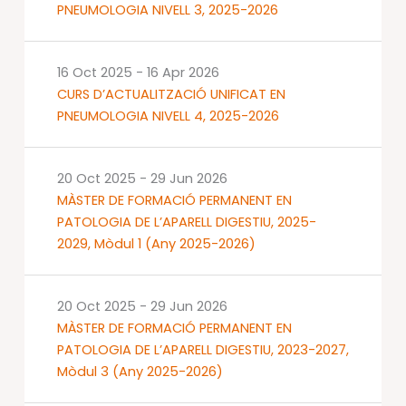
PNEUMOLOGIA NIVELL 3, 2025-2026
16 Oct 2025
-
16 Apr 2026
CURS D’ACTUALITZACIÓ UNIFICAT EN
PNEUMOLOGIA NIVELL 4, 2025-2026
20 Oct 2025
-
29 Jun 2026
MÀSTER DE FORMACIÓ PERMANENT EN
PATOLOGIA DE L’APARELL DIGESTIU, 2025-
2029, Mòdul 1 (Any 2025-2026)
20 Oct 2025
-
29 Jun 2026
MÀSTER DE FORMACIÓ PERMANENT EN
PATOLOGIA DE L’APARELL DIGESTIU, 2023-2027,
Mòdul 3 (Any 2025-2026)