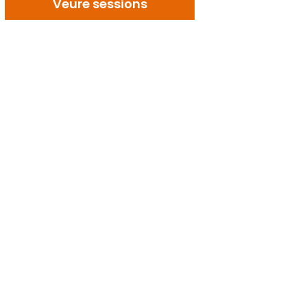
Veure sessions