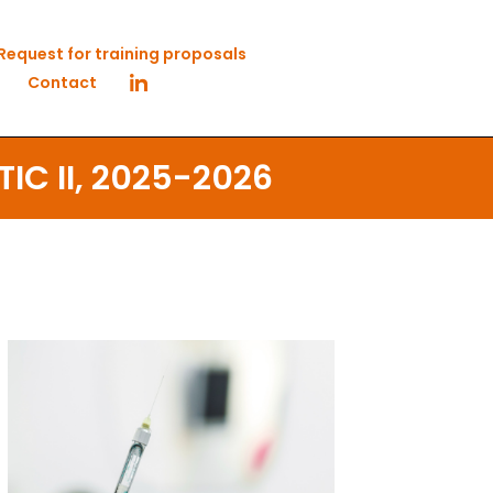
Request for training proposals
Contact
IC II, 2025-2026